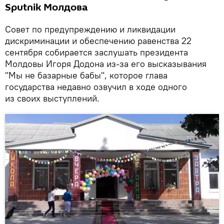
Sputnik Молдова
Совет по предупреждению и ликвидации
дискриминации и обеспечению равенства 22
сентября собирается заслушать президента
Молдовы Игоря Додона из-за его высказывания
"Мы не базарные бабы", которое глава
государства недавно озвучил в ходе одного
из своих выступлений.