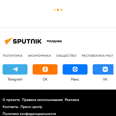
Молдова
ПОЛИТИКА
ЭКОНОМИКА
ОБЩЕСТВО
РЕСПУБЛИКА МОЛ
Telegram
OK
Макс
VK
О проекте
Правила использования
Реклама
Контакты
Пресс-центр
Политика конфиденциальности