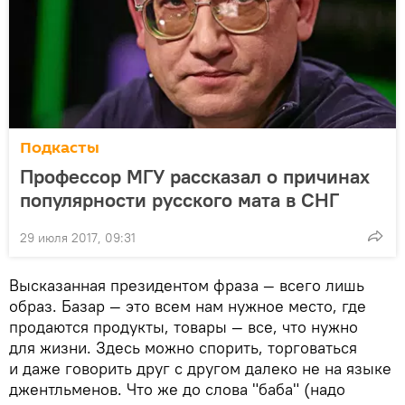
Подкасты
Профессор МГУ рассказал о причинах
популярности русского мата в СНГ
29 июля 2017, 09:31
Высказанная президентом фраза — всего лишь
образ. Базар — это всем нам нужное место, где
продаются продукты, товары — все, что нужно
для жизни. Здесь можно спорить, торговаться
и даже говорить друг с другом далеко не на языке
джентльменов. Что же до слова "баба" (надо