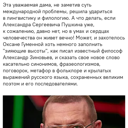
Эта уважаемая дама, не заметив суть
международной проблемы, решила удариться
в лингвистику и филологию. А что делать, если
Александра Сергеевича Пушкина уже,
к сожалению, давно нет, но в умах и сердцах
человечества он живет вечно! Может, и захотелось
Оксане Гуменной хоть немного заполнить
"зияющие высоты", как писал известный философ
Александр Зиновьев, и сказать свое новое слово
касательно синонимов, фразеологизмов,
поговорок, метафор в фольклоре и крылатых
выражений русского языка, сохраненных великим
поэтом и его последователями.