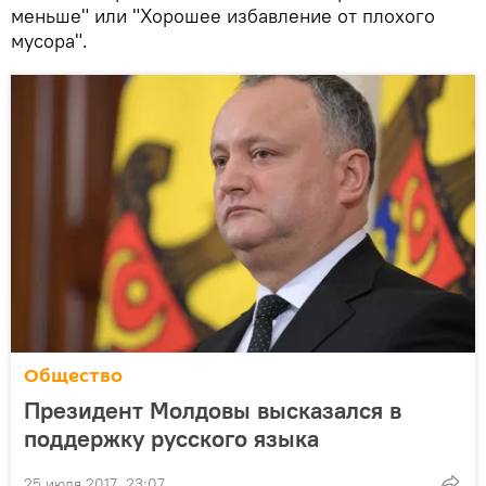
меньше" или "Хорошее избавление от плохого
мусора".
Общество
Президент Молдовы высказался в
поддержку русского языка
25 июля 2017, 23:07