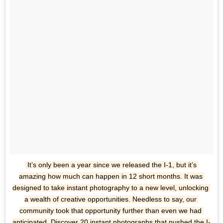
It’s only been a year since we released the I-1, but it’s 
amazing how much can happen in 12 short months. It was 
designed to take instant photography to a new level, unlocking 
a wealth of creative opportunities. Needless to say, our 
community took that opportunity further than even we had 
anticipated. Discover 20 instant photographs that pushed the I-