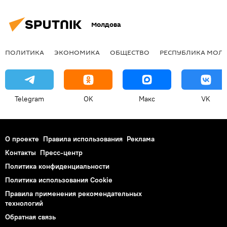
Молдова
ПОЛИТИКА
ЭКОНОМИКА
ОБЩЕСТВО
РЕСПУБЛИКА МОЛ
Telegram
OK
Макс
VK
О проекте
Правила использования
Реклама
Контакты
Пресс-центр
Политика конфиденциальности
Политика использования Cookie
Правила применения рекомендательных
технологий
Обратная связь