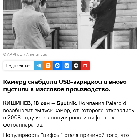
© AP Photo / Anonymous
Подписаться
Камеру снабдили USB-зарядкой и вновь
пустили в массовое производство.
КИШИНЕВ, 18 сен — Sputnik.
Компания Palaroid
возобновит выпуск камер, от которого отказались
в 2008 году из-за популярности цифровых
фотоаппаратов.
Популярность "цифры" стала причиной того, что