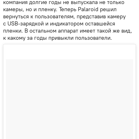
компания долгие годы не выпускала не только
камеры, но и пленку. Теперь Palaroid решил
вернуться к пользователям, представив камеру
с USB-зарядкой и индикатором оставшейся
пленки. В остальном аппарат имеет такой же вид,
к какому за годы привыкли пользователи.