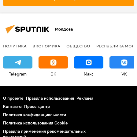
Молдова
ПОЛИТИКА
ЭКОНОМИКА
ОБЩЕСТВО
РЕСПУБЛИКА МОЛ
Telegram
OK
Макс
VK
О проекте
Правила использования
Реклама
Контакты
Пресс-центр
Политика конфиденциальности
Политика использования Cookie
Правила применения рекомендательных