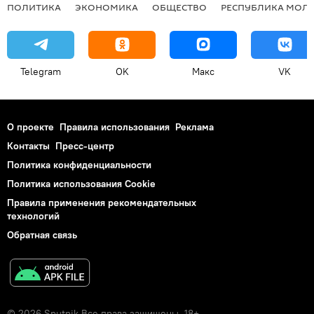
ПОЛИТИКА
ЭКОНОМИКА
ОБЩЕСТВО
РЕСПУБЛИКА МОЛ
Telegram
OK
Макс
VK
О проекте
Правила использования
Реклама
Контакты
Пресс-центр
Политика конфиденциальности
Политика использования Cookie
Правила применения рекомендательных
технологий
Обратная связь
© 2026 Sputnik Все права защищены. 18+