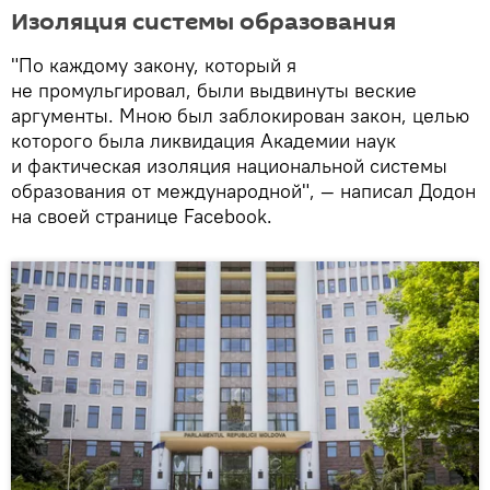
Изоляция системы образования
"По каждому закону, который я
не промульгировал, были выдвинуты веские
аргументы. Мною был заблокирован закон, целью
которого была ликвидация Академии наук
и фактическая изоляция национальной системы
образования от международной", — написал Додон
на своей странице Facebook.