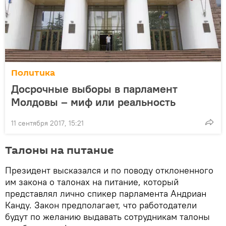
Политика
Досрочные выборы в парламент
Молдовы – миф или реальность
11 сентября 2017, 15:21
Талоны на питание
Президент высказался и по поводу отклоненного
им закона о талонах на питание, который
представлял лично спикер парламента Андриан
Канду. Закон предполагает, что работодатели
будут по желанию выдавать сотрудникам талоны