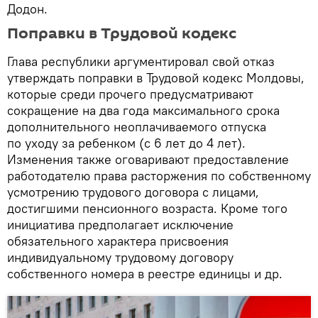
Додон.
Поправки в Трудовой кодекс
Глава республики аргументировал свой отказ
утверждать поправки в Трудовой кодекс Молдовы,
которые среди прочего предусматривают
сокращение на два года максимального срока
дополнительного неоплачиваемого отпуска
по уходу за ребенком (с 6 лет до 4 лет).
Изменения также оговаривают предоставление
работодателю права расторжения по собственному
усмотрению трудового договора с лицами,
достигшими пенсионного возраста. Кроме того
инициатива предполагает исключение
обязательного характера присвоения
индивидуальному трудовому договору
собственного номера в реестре единицы и др.