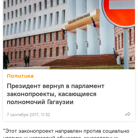
Политика
Президент вернул в парламент
законопроекты, касающиеся
полномочий Гагаузии
7 сентября 2017, 11:32
"Этот законопроект направлен против социально
уязвимых категорий общества, многодетных