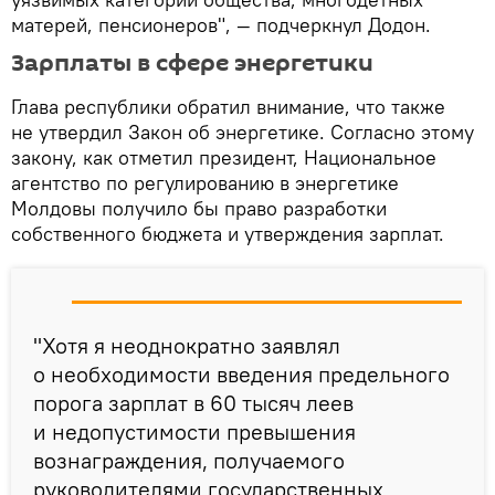
матерей, пенсионеров", — подчеркнул Додон.
Зарплаты в сфере энергетики
Глава республики обратил внимание, что также
не утвердил Закон об энергетике. Согласно этому
закону, как отметил президент, Национальное
агентство по регулированию в энергетике
Молдовы получило бы право разработки
собственного бюджета и утверждения зарплат.
"Хотя я неоднократно заявлял
о необходимости введения предельного
порога зарплат в 60 тысяч леев
и недопустимости превышения
вознаграждения, получаемого
руководителями государственных