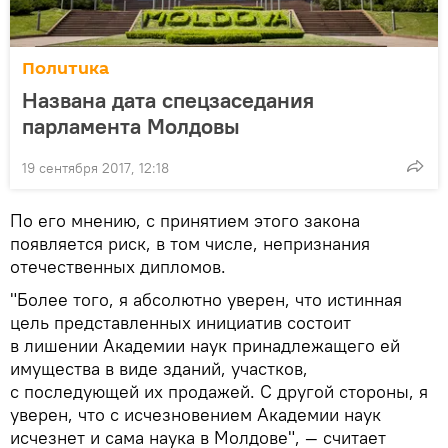
Политика
Названа дата спецзаседания
парламента Молдовы
19 сентября 2017, 12:18
По его мнению, с принятием этого закона
появляется риск, в том числе, непризнания
отечественных дипломов.
"Более того, я абсолютно уверен, что истинная
цель представленных инициатив состоит
в лишении Академии наук принадлежащего ей
имущества в виде зданий, участков,
с последующей их продажей. С другой стороны, я
уверен, что с исчезновением Академии наук
исчезнет и сама наука в Молдове", — считает