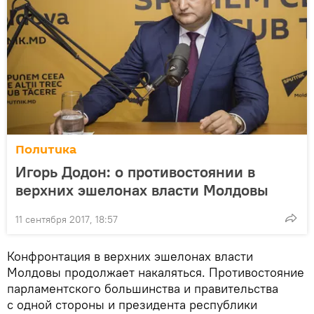
Политика
Игорь Додон: о противостоянии в
верхних эшелонах власти Молдовы
11 сентября 2017, 18:57
Конфронтация в верхних эшелонах власти
Молдовы продолжает накаляться. Противостояние
парламентского большинства и правительства
с одной стороны и президента республики