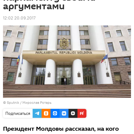
аргументами
12:02 20.09.2017
© Sputnik / Мирослав Ротарь
Подписаться
Президент Молдовы рассказал, на кого