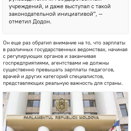
учреждений, и даже выступал с такой
законодательной инициативой", —
отметил Додон.
Он еще раз обратил внимание на то, что зарплаты
в различных государственных ведомствах, начиная
с регулирующих органов и заканчивая
госпредприятиями, агентствами не должны
существенно превышать зарплаты педагогов,
врачей и других категорий специалистов,
представляющих реальную важность для страны.