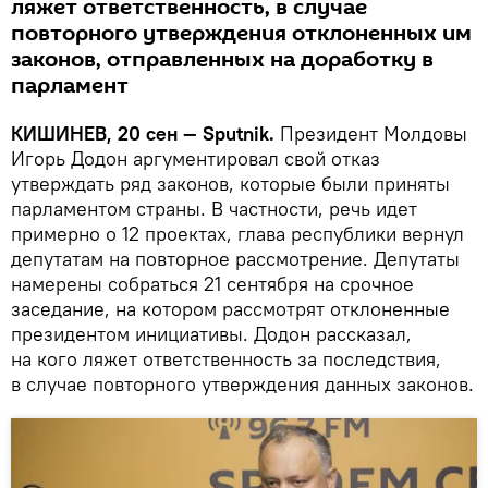
ляжет ответственность, в случае
повторного утверждения отклоненных им
законов, отправленных на доработку в
парламент
КИШИНЕВ, 20 сен — Sputnik.
Президент Молдовы
Игорь Додон аргументировал свой отказ
утверждать ряд законов, которые были приняты
парламентом страны. В частности, речь идет
примерно о 12 проектах, глава республики вернул
депутатам на повторное рассмотрение. Депутаты
намерены собраться 21 сентября на срочное
заседание, на котором рассмотрят отклоненные
президентом инициативы. Додон рассказал,
на кого ляжет ответственность за последствия,
в случае повторного утверждения данных законов.