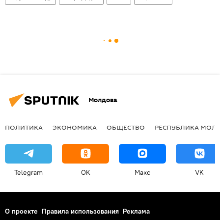
Молдова
ПОЛИТИКА
ЭКОНОМИКА
ОБЩЕСТВО
РЕСПУБЛИКА МОЛ
Telegram
OK
Макс
VK
О проекте
Правила использования
Реклама