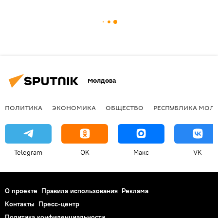
Молдова
ПОЛИТИКА
ЭКОНОМИКА
ОБЩЕСТВО
РЕСПУБЛИКА МОЛ
Telegram
OK
Макс
VK
О проекте
Правила использования
Реклама
Контакты
Пресс-центр
Политика конфиденциальности