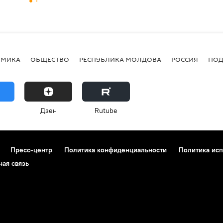
ОМИКА
ОБЩЕСТВО
РЕСПУБЛИКА МОЛДОВА
РОССИЯ
ПОД
Дзен
Rutube
Пресс-центр
Политика конфиденциальности
Политика исп
ная связь