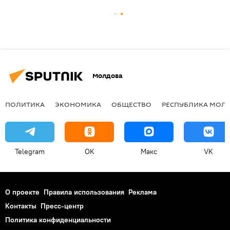
Молдова
ПОЛИТИКА
ЭКОНОМИКА
ОБЩЕСТВО
РЕСПУБЛИКА МОЛ
Telegram
OK
Макс
VK
О проекте
Правила использования
Реклама
Контакты
Пресс-центр
Политика конфиденциальности