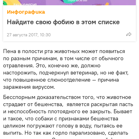
Инфографика
Найдите свою фобию в этом списке
27 августа 2017, 10:30
Пена в полости рта животных может появиться
по разным причинам, в том числе от обычного
отравления. Это, конечно же, должно
насторожить, подчеркнул ветеринар, но не факт,
что повышенное слюноотделение — причина
заражения вирусом.
Бесспорным доказательством того, что животное
страдает от бешенства, является раскрытая пасть
и неспособность плотоядного ее закрыть. Бывает
и такое, что собаки с признаками бешенства
целиком погружают голову в воду, пытаясь ее
выпить. Но так как горло парализовано, сделать