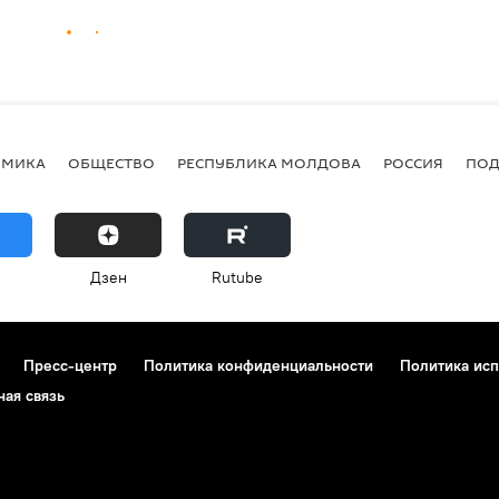
ОМИКА
ОБЩЕСТВО
РЕСПУБЛИКА МОЛДОВА
РОССИЯ
ПОД
Дзен
Rutube
Пресс-центр
Политика конфиденциальности
Политика исп
ная связь