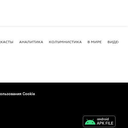
КАСТЫ
АНАЛИТИКА
КОЛУМНИСТИКА
В МИРЕ
ВИДЕО
ользования Cookie