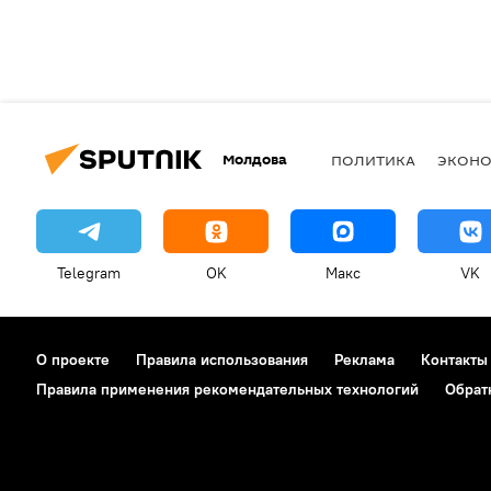
Молдова
ПОЛИТИКА
ЭКОН
Telegram
OK
Макс
VK
О проекте
Правила использования
Реклама
Контакты
Правила применения рекомендательных технологий
Обрат