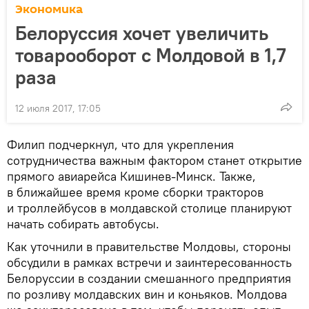
Экономика
Белоруссия хочет увеличить
товарооборот с Молдовой в 1,7
раза
12 июля 2017, 17:05
Филип подчеркнул, что для укрепления
сотрудничества важным фактором станет открытие
прямого авиарейса Кишинев-Минск. Также,
в ближайшее время кроме сборки тракторов
и троллейбусов в молдавской столице планируют
начать собирать автобусы.
Как уточнили в правительстве Молдовы, стороны
обсудили в рамках встречи и заинтересованность
Белоруссии в создании смешанного предприятия
по розливу молдавских вин и коньяков. Молдова