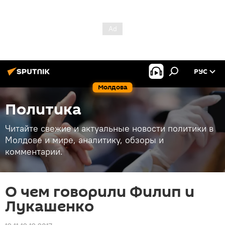
РУС
Молдова
Политика
Читайте свежие и актуальные новости политики в
Молдове и мире, аналитику, обзоры и
комментарии.
О чем говорили Филип и
Лукашенко