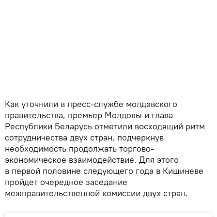
Как уточнили в пресс-службе молдавского
правительства, премьер Молдовы и глава
Республики Беларусь отметили восходящий ритм
сотрудничества двух стран, подчеркнув
необходимость продолжать торгово-
экономическое взаимодействие. Для этого
в первой половине следующего года в Кишиневе
пройдет очередное заседание
межправительственной комиссии двух стран.