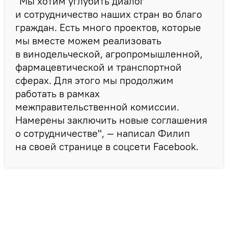
"Мы хотим углубить диалог
и сотрудничество наших стран во благо
граждан. Есть много проектов, которые
мы вместе можем реализовать
в винодельческой, агропромышленной,
фармацевтической и транспортной
сферах. Для этого мы продолжим
работать в рамках
межправительственной комиссии.
Намерены заключить новые соглашения
о сотрудничестве", — написал Филип
на своей странице в соцсети Facebook.