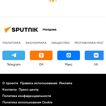
Молдова
ПОЛИТИКА
ЭКОНОМИКА
ОБЩЕСТВО
РЕСПУБЛИКА МОЛ
Telegram
OK
Макс
VK
О проекте
Правила использования
Реклама
Контакты
Пресс-центр
Политика конфиденциальности
Политика использования Cookie