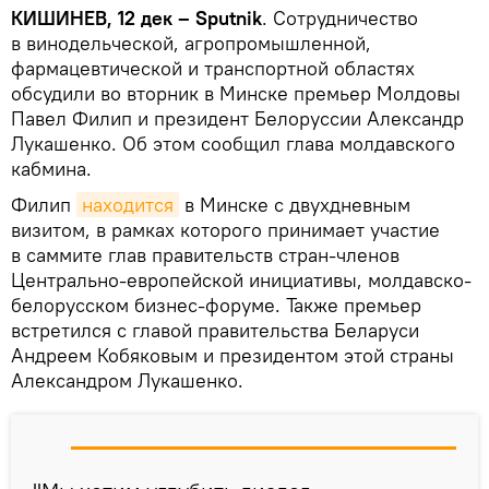
КИШИНЕВ, 12 дек – Sputnik
. Сотрудничество
в винодельческой, агропромышленной,
фармацевтической и транспортной областях
обсудили во вторник в Минске премьер Молдовы
Павел Филип и президент Белоруссии Александр
Лукашенко. Об этом сообщил глава молдавского
кабмина.
Филип
находится
в Минске с двухдневным
визитом, в рамках которого принимает участие
в саммите глав правительств стран-членов
Центрально-европейской инициативы, молдавско-
белорусском бизнес-форуме. Также премьер
встретился с главой правительства Беларуси
Андреем Кобяковым и президентом этой страны
Александром Лукашенко.