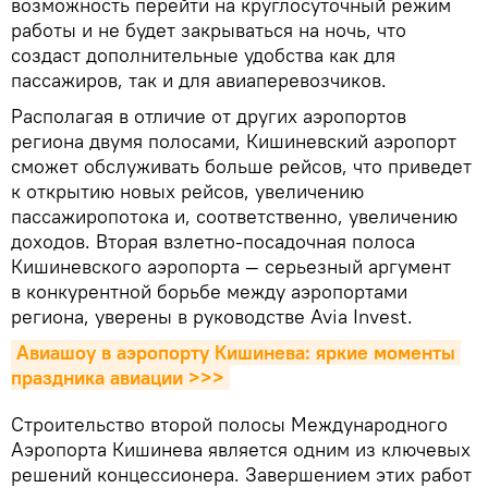
возможность перейти на круглосуточный режим
работы и не будет закрываться на ночь, что
создаст дополнительные удобства как для
пассажиров, так и для авиаперевозчиков.
Располагая в отличие от других аэропортов
региона двумя полосами, Кишиневский аэропорт
сможет обслуживать больше рейсов, что приведет
к открытию новых рейсов, увеличению
пассажиропотока и, соответственно, увеличению
доходов. Вторая взлетно-посадочная полоса
Кишиневского аэропорта — серьезный аргумент
в конкурентной борьбе между аэропортами
региона, уверены в руководстве Avia Invest.
Авиашоу в аэропорту Кишинева: яркие моменты 
праздника авиации >>>
Строительство второй полосы Международного
Аэропорта Кишинева является одним из ключевых
решений концессионера. Завершением этих работ