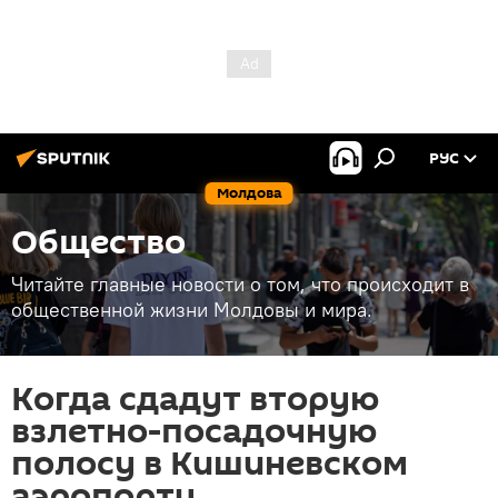
РУС
Молдова
Общество
Читайте главные новости о том, что происходит в
общественной жизни Молдовы и мира.
Когда сдадут вторую
взлетно-посадочную
полосу в Кишиневском
аэропорту