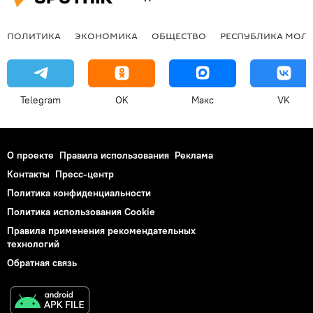
ПОЛИТИКА
ЭКОНОМИКА
ОБЩЕСТВО
РЕСПУБЛИКА МОЛ
Telegram
OK
Макс
VK
О проекте
Правила использования
Реклама
Контакты
Пресс-центр
Политика конфиденциальности
Политика использования Cookie
Правила применения рекомендательных
технологий
Обратная связь