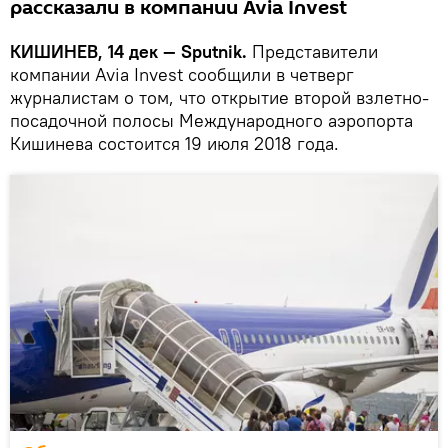
рассказали в компании Avia Invest
КИШИНЕВ, 14 дек — Sputnik.
Представители
компании Avia Invest сообщили в четверг
журналистам о том, что открытие второй взлетно-
посадочной полосы Международного аэропорта
Кишинева состоится 19 июля 2018 года.