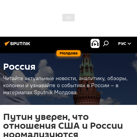
РУС
Молдова
Россия
Читайте актуальные новости, аналитику, обзоры,
колонки и узнавайте о событиях в России – в
материалах Sputnik Молдова.
Путин уверен, что
отношения США и России
нормализуются