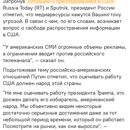
Затронув
 ситуацию с преследованием в США
Russia Today (RT) и Sputnik, президент России
отметил, что медиаресурсы кажутся Вашингтону
угрозой. В связи с чем, по его словам, возникает
вопрос о свободе распространения информации
в США.
"У американских СМИ огромные объемы рекламы,
а ограничения вводят против российского
телеканала", — сказал он.
Подытоживая тему российско-американских
отношений Путин отметил, что оценивать работу
США должен народ этой страны.
"Не мне оценивать работу президента Трампа, это
должен делать его избиратель, американский
народ. Мы объективно видим некоторые
достаточно серьезные достижения даже за тот
небольшой период времени, который он работает.
Посмотрите на рынки, как они выросли", —