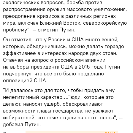
экологических вопросов, борьба против
распространения оружия массового уничтожения,
преодоление кризисов в различных регионах
мира, включая Ближний Восток, северокорейскую
проблему", — отметил Путин.
Он отметил, что у России и США много вещей,
которые, объединившись, можно делать гораздо
эффективнее в интересах народов двух стран.
Отвечая на вопрос о российском влиянии
на выборы президента США в 2016 году, Путин
подчеркнул, что все это было проделано
оппозицией США.
"И делалось это для того, чтобы придать ему
нелегитимный характер…Люди, которые это
делают, наносят ущерб, обескровливают
возможности главы государства, не уважают
избирателей, которые отдали за него голоса", —
добавил Путин.