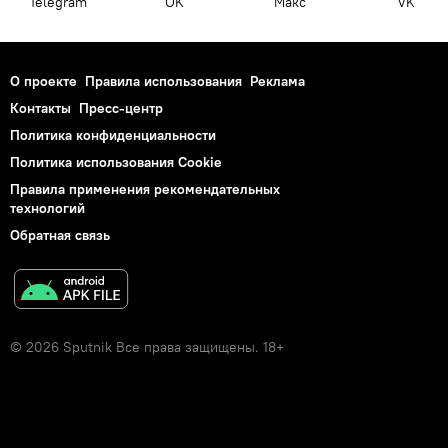
Telegram
OK
Макс
VK
О проекте
Правила использования
Реклама
Контакты
Пресс-центр
Политика конфиденциальности
Политика использования Cookie
Правила применения рекомендательных
технологий
Обратная связь
© 2026 Sputnik Все права защищены. 18+