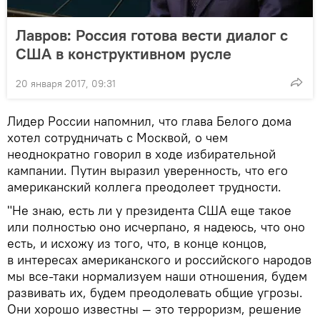
Лавров: Россия готова вести диалог с
США в конструктивном русле
20 января 2017, 09:31
Лидер России напомнил, что глава Белого дома
хотел сотрудничать с Москвой, о чем
неоднократно говорил в ходе избирательной
кампании. Путин выразил уверенность, что его
американский коллега преодолеет трудности.
"Не знаю, есть ли у президента США еще такое
или полностью оно исчерпано, я надеюсь, что оно
есть, и исхожу из того, что, в конце концов,
в интересах американского и российского народов
мы все-таки нормализуем наши отношения, будем
развивать их, будем преодолевать общие угрозы.
Они хорошо известны — это терроризм, решение