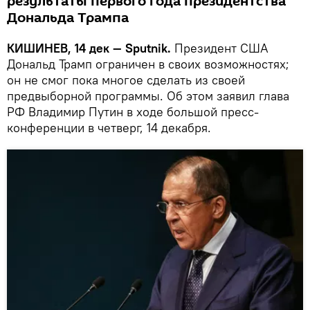
результаты первого года президентства
Дональда Трампа
КИШИНЕВ, 14 дек — Sputnik.
Президент США
Дональд Трамп ограничен в своих возможностях;
он не смог пока многое сделать из своей
предвыборной программы. Об этом заявил глава
РФ Владимир Путин в ходе большой пресс-
конференции в четверг, 14 декабря.