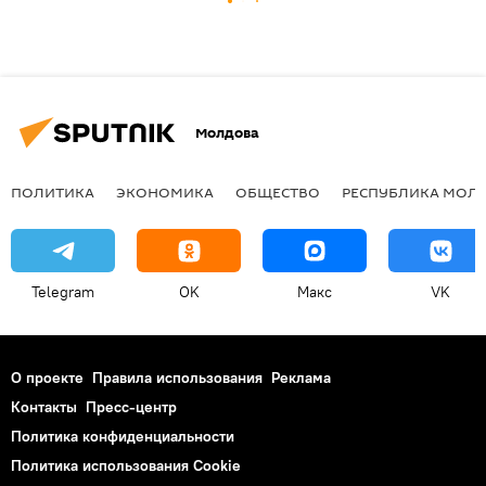
Молдова
ПОЛИТИКА
ЭКОНОМИКА
ОБЩЕСТВО
РЕСПУБЛИКА МОЛ
Telegram
OK
Макс
VK
О проекте
Правила использования
Реклама
Контакты
Пресс-центр
Политика конфиденциальности
Политика использования Cookie