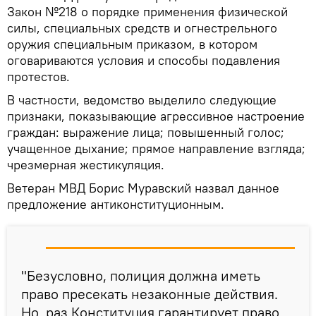
Закон №218 о порядке применения физической
силы, специальных средств и огнестрельного
оружия специальным приказом, в котором
оговариваются условия и способы подавления
протестов.
В частности, ведомство выделило следующие
признаки, показывающие агрессивное настроение
граждан: выражение лица; повышенный голос;
учащенное дыхание; прямое направление взгляда;
чрезмерная жестикуляция.
Ветеран МВД Борис Муравский назвал данное
предложение антиконституционным.
"Безусловно, полиция должна иметь
право пресекать незаконные действия.
Но, раз Конституция гарантирует право