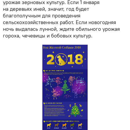
урожая зерновых культур. Если 1 января
на деревьях иней, значит, год будет
благополучным для проведения
сельскохозяйственных работ. Если новогодняя
ночь выдалась лунной, ждите обильного урожая
гороха, чечевицы и бобовых культур.