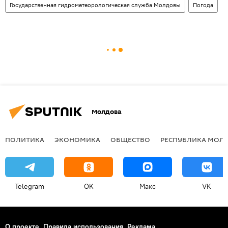
Государственная гидрометеорологическая служба Молдовы
Погода
Молдова
ПОЛИТИКА
ЭКОНОМИКА
ОБЩЕСТВО
РЕСПУБЛИКА МОЛ
Telegram
OK
Макс
VK
О проекте
Правила использования
Реклама