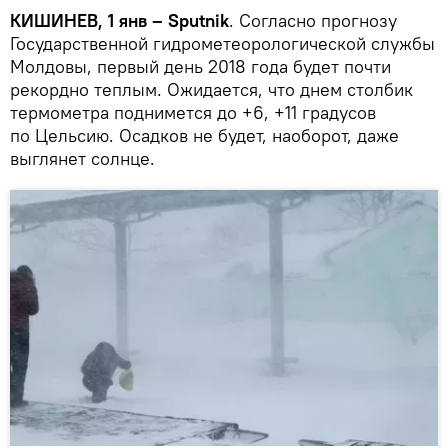
КИШИНЕВ, 1 янв – Sputnik
. Согласно прогнозу
Государственной гидрометеорологической службы
Молдовы, первый день 2018 года будет почти
рекордно теплым. Ожидается, что днем столбик
термометра поднимется до +6, +11 градусов
по Цельсию. Осадков не будет, наоборот, даже
выглянет солнце.