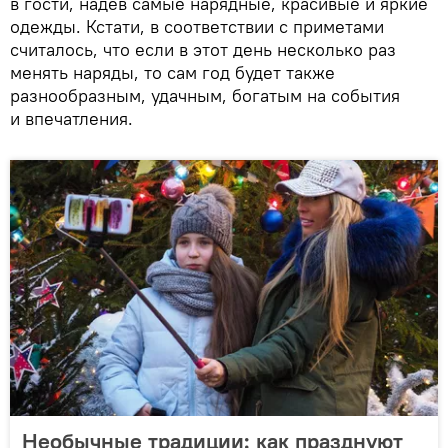
в гости, надев самые нарядные, красивые и яркие
одежды. Кстати, в соответствии с приметами
считалось, что если в этот день несколько раз
менять наряды, то сам год будет также
разнообразным, удачным, богатым на события
и впечатления.
Необычные традиции: как празднуют