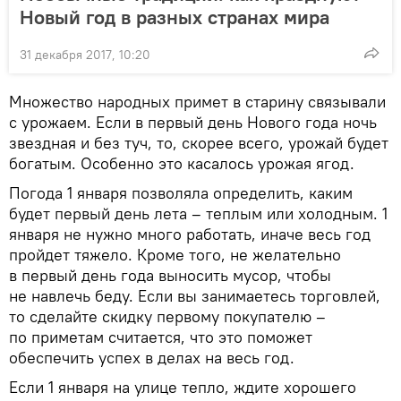
Новый год в разных странах мира
31 декабря 2017, 10:20
Множество народных примет в старину связывали
с урожаем. Если в первый день Нового года ночь
звездная и без туч, то, скорее всего, урожай будет
богатым. Особенно это касалось урожая ягод.
Погода 1 января позволяла определить, каким
будет первый день лета – теплым или холодным. 1
января не нужно много работать, иначе весь год
пройдет тяжело. Кроме того, не желательно
в первый день года выносить мусор, чтобы
не навлечь беду. Если вы занимаетесь торговлей,
то сделайте скидку первому покупателю –
по приметам считается, что это поможет
обеспечить успех в делах на весь год.
Если 1 января на улице тепло, ждите хорошего