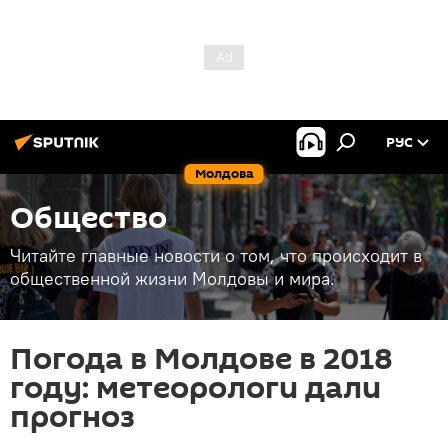
РУС
Молдова
Общество
Читайте главные новости о том, что происходит в
общественной жизни Молдовы и мира.
Погода в Молдове в 2018
году: метеорологи дали
прогноз