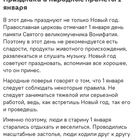
января
В этот день празднуют не только Новый год.
Православная церковь отмечает 1 января день
памяти Святого великомученика Вонифатия.
Поэтому в этот день не рекомендуется есть
сладости, продукты животного происхождения,
развлекаться и слушать музыку. Новый год
советуют праздновать, вспоминая все хорошее,
что он принес.
Народные поверья говорят о том, что 1 января
следует соблюдать некоторые правила. Не
следует заниматься тяжелой или серьезной
работой, ведь, как встретишь Новый год, так его
и проведешь.
Именно поэтому, люди в старину 1 января
старались отдыхать и веселиться. Проводились
масштабные застолья, люди ходили друг к другу