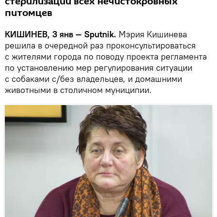
стерилизации всех нечистокровных
питомцев
КИШИНЕВ, 3 янв — Sputnik.
Мэрия Кишинева
решила в очередной раз проконсультироваться
с жителями города по поводу проекта регламента
по установлению мер регулирования ситуации
с собаками с/без владельцев, и домашними
животными в столичном муниципии.