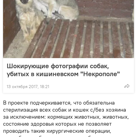
Шокирующие фотографии собак,
убитых в кишиневском "Некрополе"
13 октября 2017, 18:21
В проекте подчеркивается, что обязательна
стерилизация всех собак и кошек с/без хозяина
за исключением: кормящих животных, животных,
состояние здоровья которых не позволяет
проводить такие хирургические операции,