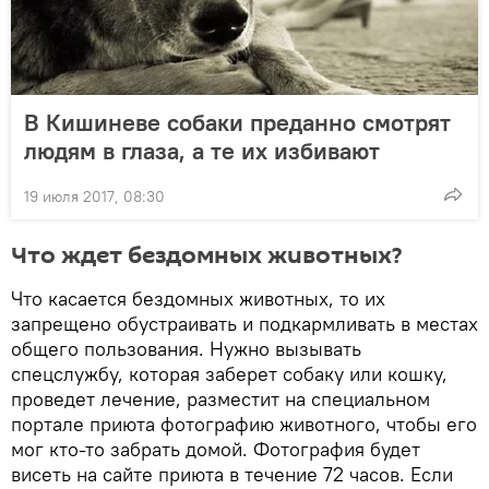
В Кишиневе собаки преданно смотрят
людям в глаза, а те их избивают
19 июля 2017, 08:30
Что ждет бездомных животных?
Что касается бездомных животных, то их
запрещено обустраивать и подкармливать в местах
общего пользования. Нужно вызывать
спецслужбу, которая заберет собаку или кошку,
проведет лечение, разместит на специальном
портале приюта фотографию животного, чтобы его
мог кто-то забрать домой. Фотография будет
висеть на сайте приюта в течение 72 часов. Если