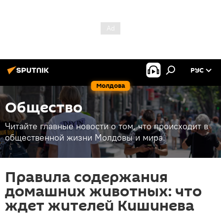
РУС
Молдова
Общество
Читайте главные новости о том, что происходит в
общественной жизни Молдовы и мира.
Правила содержания
домашних животных: что
ждет жителей Кишинева