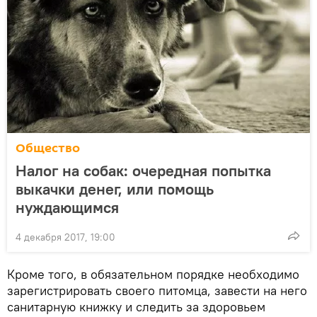
Общество
Налог на собак: очередная попытка
выкачки денег, или помощь
нуждающимся
4 декабря 2017, 19:00
Кроме того, в обязательном порядке необходимо
зарегистрировать своего питомца, завести на него
санитарную книжку и следить за здоровьем