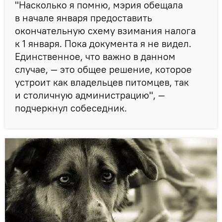
"Насколько я помню, мэрия обещала
в начале января предоставить
окончательную схему взимания налога
к 1 января. Пока документа я не видел.
Единственное, что важно в данном
случае, — это общее решение, которое
устроит как владельцев питомцев, так
и столичную администрацию", —
подчеркнул собеседник.