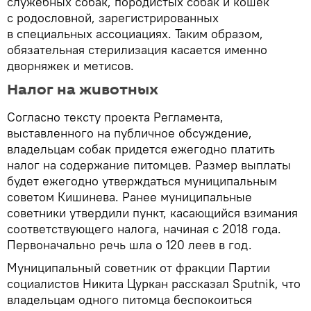
служебных собак, породистых собак и кошек
с родословной, зарегистрированных
в специальных ассоциациях. Таким образом,
обязательная стерилизация касается именно
дворняжек и метисов.
Налог на животных
Согласно тексту проекта Регламента,
выставленного на публичное обсуждение,
владельцам собак придется ежегодно платить
налог на содержание питомцев. Размер выплаты
будет ежегодно утверждаться муниципальным
советом Кишинева. Ранее муниципальные
советники утвердили пункт, касающийся взимания
соответствующего налога, начиная с 2018 года.
Первоначально речь шла о 120 леев в год.
Муниципальный советник от фракции Партии
социалистов Никита Цуркан рассказал Sputnik, что
владельцам одного питомца беспокоиться