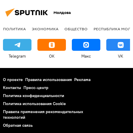
Молдова
ПОЛИТИКА
ЭКОНОМИКА
ОБЩЕСТВО
РЕСПУБЛИКА МОЛ
Telegram
OK
Макс
VK
О проекте
Правила использования
Реклама
Контакты
Пресс-центр
Политика конфиденциальности
Политика использования Cookie
Правила применения рекомендательных
технологий
Обратная связь