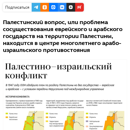
Подписаться
Палестинский вопрос, или проблема
сосуществования еврейского и арабского
государств на территории Палестины,
находится в центре многолетнего арабо-
израильского противостояния