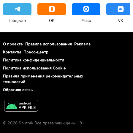
Telegram
OK
Макс
VK
О проекте
Правила использования
Реклама
Контакты
Пресс-центр
Политика конфиденциальности
Политика использования Cookie
Правила применения рекомендательных
технологий
Обратная связь
© 2026 Sputnik Все права защищены. 18+