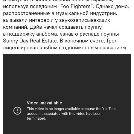
используя псевдоним "Foo Fighters". Однако демо,
распространенные в музыкальной индустрии,
вызывали интерес и у звукозаписывающих
компаний. Дэйв начал создавать группу
в поддержку альбома, узнав о распаде группы
Sunny Day Real Estate. В конечном счете, Грол
лицензировал альбом с одноименным названием.