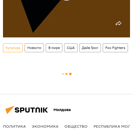
Культура
Новости
В мире
США
Дэйв Грол
Foo Fighters
Молдова
ПОЛИТИКА
ЭКОНОМИКА
ОБЩЕСТВО
РЕСПУБЛИКА МОЛ