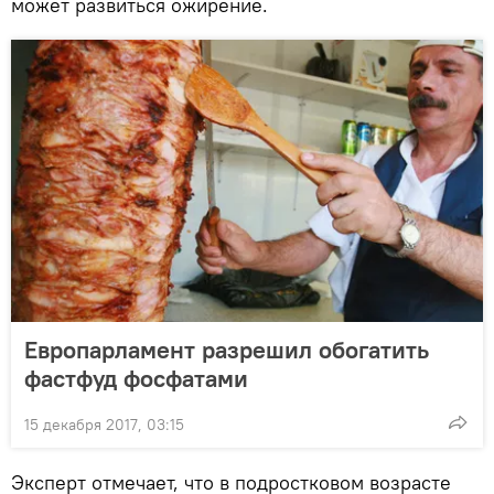
может развиться ожирение.
Европарламент разрешил обогатить
фастфуд фосфатами
15 декабря 2017, 03:15
Эксперт отмечает, что в подростковом возрасте