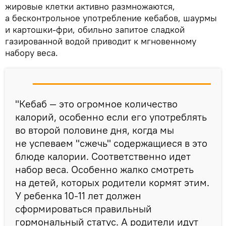
жировые клетки активно размножаются,
а бесконтрольное употребление кебабов, шаурмы
и картошки-фри, обильно запитое сладкой
газированной водой приводит к мгновенному
набору веса.
"Кебаб — это огромное количество
калорий, особенно если его употреблять
во второй половине дня, когда мы
не успеваем "сжечь" содержащиеся в это
блюде калории. Соответственно идет
набор веса. Особенно жалко смотреть
на детей, которых родители кормят этим.
У ребенка 10-11 лет должен
сформироваться правильный
гормональный статус. А родители идут