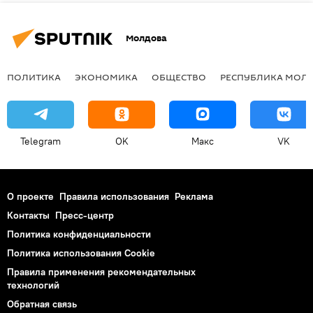
Молдова
ПОЛИТИКА
ЭКОНОМИКА
ОБЩЕСТВО
РЕСПУБЛИКА МОЛ
Telegram
OK
Макс
VK
О проекте
Правила использования
Реклама
Контакты
Пресс-центр
Политика конфиденциальности
Политика использования Cookie
Правила применения рекомендательных
технологий
Обратная связь