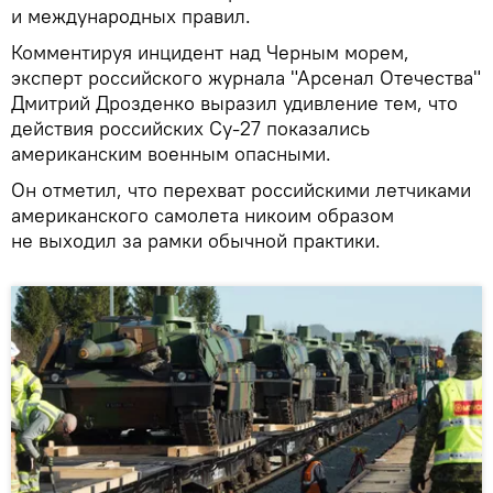
и международных правил.
Комментируя инцидент над Черным морем,
эксперт российского журнала "Арсенал Отечества"
Дмитрий Дрозденко выразил удивление тем, что
действия российских Су-27 показались
американским военным опасными.
Он отметил, что перехват российскими летчиками
американского самолета никоим образом
не выходил за рамки обычной практики.