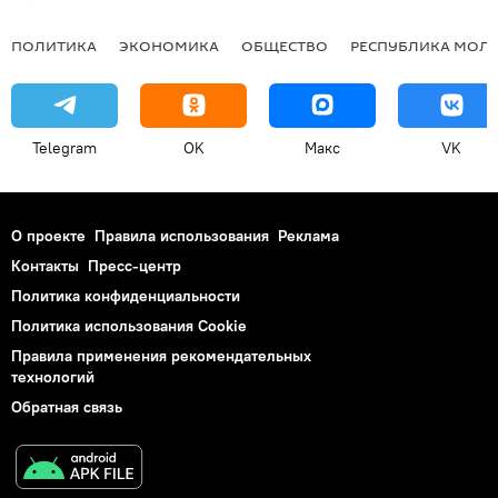
ПОЛИТИКА
ЭКОНОМИКА
ОБЩЕСТВО
РЕСПУБЛИКА МОЛ
Telegram
OK
Макс
VK
О проекте
Правила использования
Реклама
Контакты
Пресс-центр
Политика конфиденциальности
Политика использования Cookie
Правила применения рекомендательных
технологий
Обратная связь