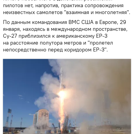
пилотов нет, напротив, практика сопровождения
неизвестных самолетов "взаимная и многолетняя".
По данным командования ВМС США в Европе, 29
января, находясь в международном пространстве,
Су-27 приблизился к американскому EP-3
на расстояние полутора метров и "пролетел
непосредственно перед коридором EP-3".