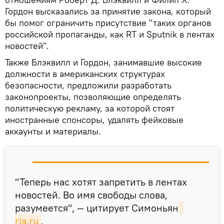
Гордон высказались за принятие закона, который
бы помог ограничить присутствие "таких органов
российской пропаганды, как RT и Sputnik в лентах
новостей".
Также Блэквилл и Гордон, занимавшие высокие
должности в американских структурах
безопасности, предложили разработать
законопроекты, позволяющие определять
политическую рекламу, за которой стоят
иностранные спонсоры, удалять фейковые
аккаунты и материалы.
"Теперь нас хотят запретить в лентах
новостей. Во имя свободы слова,
разумеется", — цитирует Симоньян
ria.ru
.