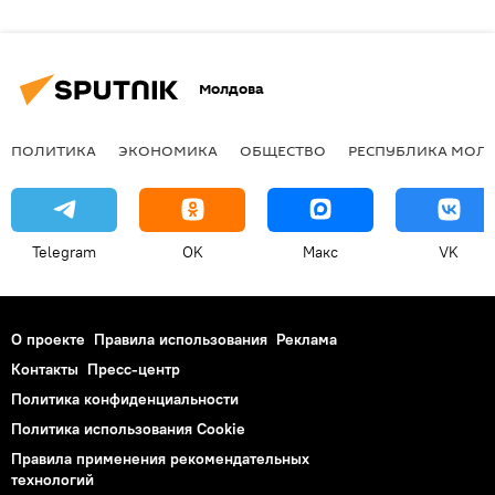
Молдова
ПОЛИТИКА
ЭКОНОМИКА
ОБЩЕСТВО
РЕСПУБЛИКА МОЛ
Telegram
OK
Макс
VK
О проекте
Правила использования
Реклама
Контакты
Пресс-центр
Политика конфиденциальности
Политика использования Cookie
Правила применения рекомендательных
технологий