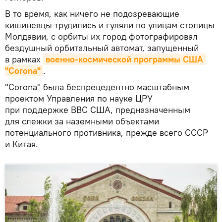
В то время, как ничего не подозревающие
кишиневцы трудились и гуляли по улицам столицы
Молдавии, с орбиты их город фотографировал
бездушный орбитальный автомат, запущенный
в рамках
военно-космической программы США 
"Corona"
.
"Corona" была беспрецедентно масштабным
проектом Управления по науке ЦРУ
при поддержке ВВС США, предназначенным
для слежки за наземными объектами
потенциального противника, прежде всего СССР
и Китая.