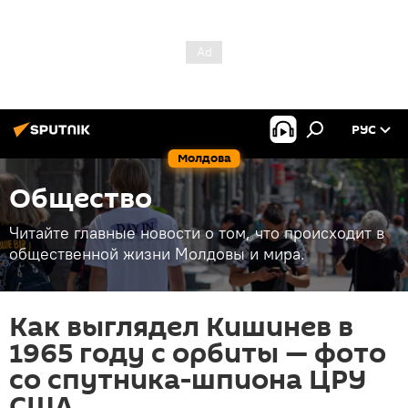
РУС
Молдова
Общество
Читайте главные новости о том, что происходит в
общественной жизни Молдовы и мира.
Как выглядел Кишинев в
1965 году с орбиты — фото
со спутника-шпиона ЦРУ
США