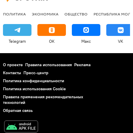
ПОЛИТИКА
ЭКОНОМИКА
ОБЩЕСТВО
РЕСПУБЛИКА МОЛ
Telegram
OK
Макс
VK
О проекте
Правила использования
Реклама
Контакты
Пресс-центр
Политика конфиденциальности
Политика использования Cookie
Правила применения рекомендательных
технологий
Обратная связь