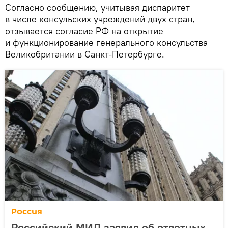
Согласно сообщению, учитывая диспаритет
в числе консульских учреждений двух стран,
отзывается согласие РФ на открытие
и функционирование генерального консульства
Великобритании в Санкт-Петербурге.
Россия
Российский МИД заявил об ответных