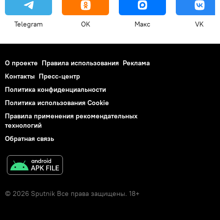
Telegram
OK
Макс
VK
О проекте
Правила использования
Реклама
Контакты
Пресс-центр
Политика конфиденциальности
Политика использования Cookie
Правила применения рекомендательных
технологий
Обратная связь
© 2026 Sputnik Все права защищены. 18+