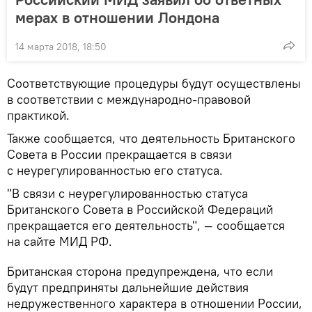
мерах в отношении Лондона
14 марта 2018, 18:50
Соответствующие процедуры будут осуществлены
в соответствии с международно-правовой
практикой.
Также сообщается, что деятельность Британского
Совета в России прекращается в связи
с неурегулированностью его статуса.
"В связи с неурегулированностью статуса
Британского Совета в Российской Федераций
прекращается его деятельность", — сообщается
на сайте МИД РФ.
Британская сторона предупреждена, что если
будут предприняты дальнейшие действия
недружественного характера в отношении России,