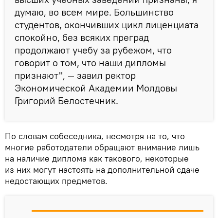
думаю, во всем мире. Большинство
студентов, окончивших цикл лиценциата
спокойно, без всяких преград
продолжают учебу за рубежом, что
говорит о том, что наши дипломы
признают", — завил ректор
Экономической Академии Молдовы
Григорий Белостечник.
По словам собеседника, несмотря на то, что
многие работодатели обращают внимание лишь
на наличие диплома как такового, некоторые
из них могут настоять на дополнительной сдаче
недостающих предметов.