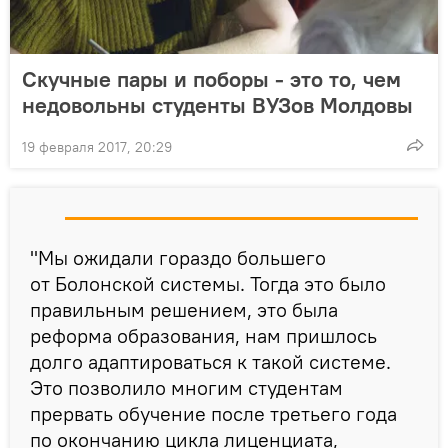
Скучные пары и поборы - это то, чем
недовольны студенты ВУЗов Молдовы
19 февраля 2017, 20:29
"Мы ожидали гораздо большего
от Болонской системы. Тогда это было
правильным решением, это была
реформа образования, нам пришлось
долго адаптироваться к такой системе.
Это позволило многим студентам
прервать обучение после третьего года
по окончанию цикла лиценциата,