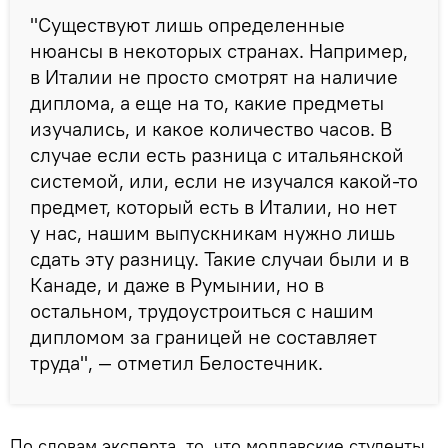
"Существуют лишь определенные
нюансы в некоторых странах. Например,
в Италии не просто смотрят на наличие
диплома, а еще на то, какие предметы
изучались, и какое количество часов. В
случае если есть разница с итальянской
системой, или, если не изучался какой-то
предмет, который есть в Италии, но нет
у нас, нашим выпускникам нужно лишь
сдать эту разницу. Такие случаи были и в
Канаде, и даже в Румынии, но в
остальном, трудоустроиться с нашим
дипломом за границей не составляет
труда", — отметил Белостечник.
По словам эксперта, то, что молдавские студенты