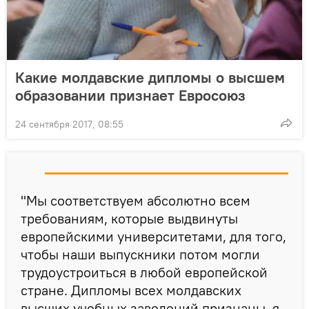
Какие молдавские дипломы о высшем
образовании признает Евросоюз
24 сентября 2017, 08:55
"Мы соответствуем абсолютно всем
требованиям, которые выдвинуты
европейскими университетами, для того,
чтобы наши выпускники потом могли
трудоустроиться в любой европейской
стране. Дипломы всех молдавских
высших учебных заведений признаны, я