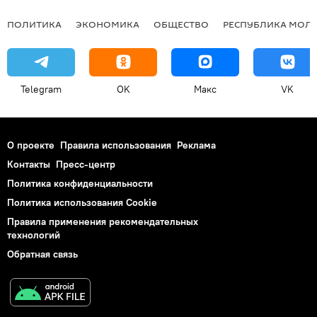
ПОЛИТИКА
ЭКОНОМИКА
ОБЩЕСТВО
РЕСПУБЛИКА МОЛ
Telegram
OK
Макс
VK
О проекте
Правила использования
Реклама
Контакты
Пресс-центр
Политика конфиденциальности
Политика использования Cookie
Правила применения рекомендательных
технологий
Обратная связь