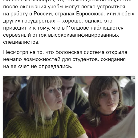
после окончания учебы могут легко устроиться
на работу в России, странах Евросоюза, или любых
других государствах — хорошо, однако это
приводит и к тому, что в Молдове наблюдается
серьезный отток высококвалифицированных
специалистов.
Несмотря на то, что Болонская система открыла
немало возможностей для студентов, ожидания
на ее счет не оправдались.