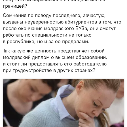
границей?
Сомнения по поводу последнего, зачастую,
вызваны неуверенностью абитуриентов в том, что
после окончания молдавского ВУЗа, они смогут
работать по специальности не только
в республике, но и за ее пределами.
Так какую же ценность представляет собой
молдавский диплом о высшем образовании,
и стоит ли предоставлять его работодателю
при трудоустройстве в других странах?