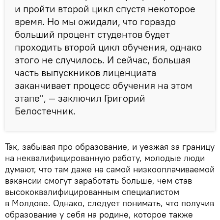
и пройти второй цикл спустя некоторое
время. Но мы ожидали, что гораздо
больший процент студентов будет
проходить второй цикл обучения, однако
этого не случилось. И сейчас, большая
часть выпускников лиценциата
заканчивает процесс обучения на этом
этапе", — заключил Григорий
Белостечник.
Так, забывая про образование, и уезжая за границу
на неквалифицированную работу, молодые люди
думают, что там даже на самой низкооплачиваемой
вакансии смогут заработать больше, чем став
высококвалифицированным специалистом
в Молдове. Однако, следует понимать, что получив
образование у себя на родине, которое также