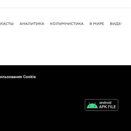
КАСТЫ
АНАЛИТИКА
КОЛУМНИСТИКА
В МИРЕ
ВИДЕО
ользования Cookie