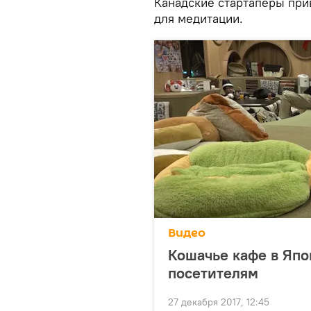
Канадские стартаперы при
для медитации.
Видео
Кошачье кафе в Япо
посетителям
27 декабря 2017, 12:45