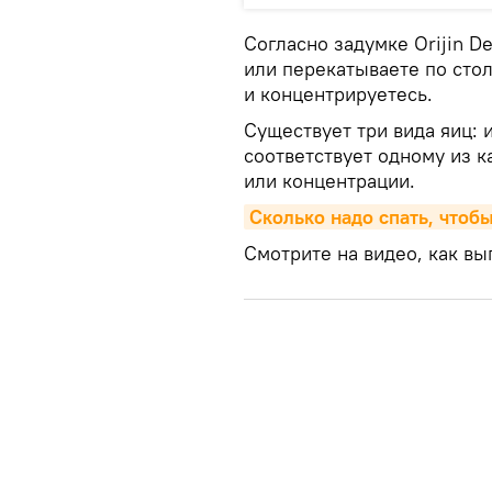
Согласно задумке Orijin De
или перекатываете по стол
и концентрируетесь.
Существует три вида яиц: 
соответствует одному из к
или концентрации.
Сколько надо спать, чтоб
Смотрите на видео, как вы