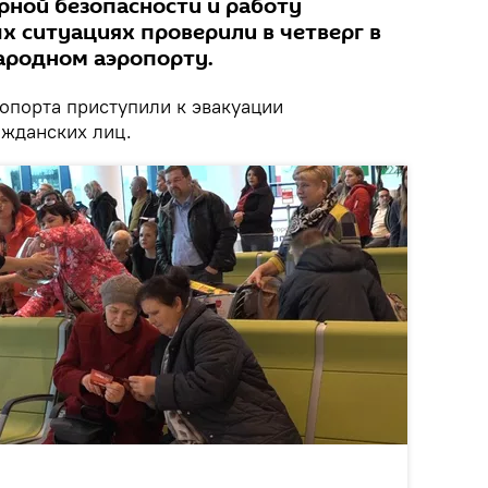
ной безопасности и работу
х ситуациях проверили в четверг в
родном аэропорту.
опорта приступили к эвакуации
ажданских лиц.