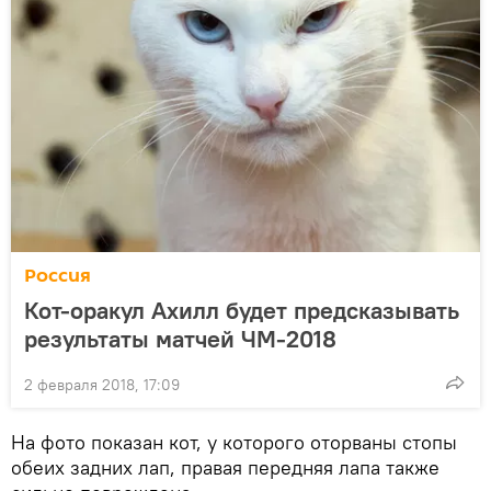
Россия
Кот-оракул Ахилл будет предсказывать
результаты матчей ЧМ-2018
2 февраля 2018, 17:09
На фото показан кот, у которого оторваны стопы
обеих задних лап, правая передняя лапа также