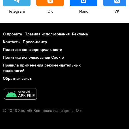
Telegram
OK
Макс
VK
О проекте
Правила использования
Реклама
Контакты
Пресс-центр
Политика конфиденциальности
Политика использования Cookie
Правила применения рекомендательных
технологий
Обратная связь
© 2026 Sputnik Все права защищены. 18+