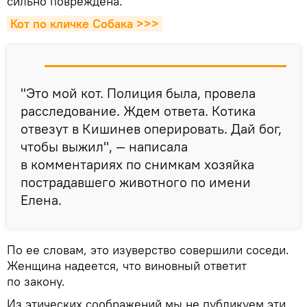
сильно повреждена.
Кот по кличке Собака >>>
"Это мой кот. Полиция была, провела
расследование. Ждем ответа. Котика
отвезут в Кишинев оперировать. Дай бог,
чтобы выжил", — написала
в комментариях по снимкам хозяйка
пострадавшего животного по имени
Елена.
По ее словам, это изуверство совершили соседи.
Женщина надеется, что виновный ответит
по закону.
Из этических соображений мы не публикуем эти