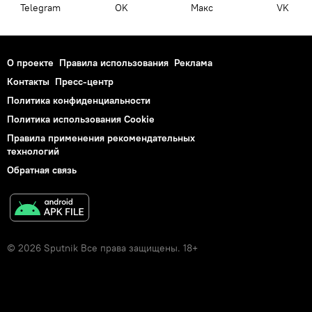
Telegram
OK
Макс
VK
О проекте
Правила использования
Реклама
Контакты
Пресс-центр
Политика конфиденциальности
Политика использования Cookie
Правила применения рекомендательных
технологий
Обратная связь
© 2026 Sputnik Все права защищены. 18+