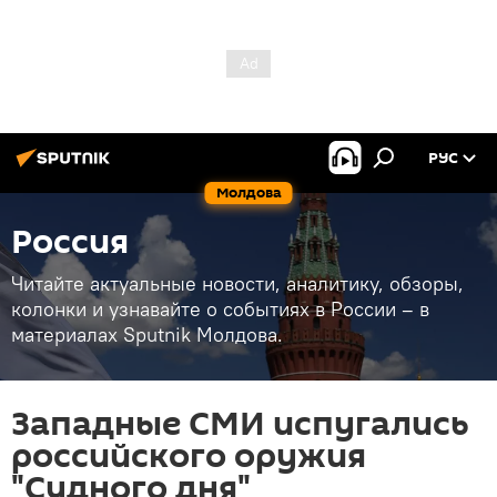
РУС
Молдова
Россия
Читайте актуальные новости, аналитику, обзоры,
колонки и узнавайте о событиях в России – в
материалах Sputnik Молдова.
Западные СМИ испугались
российского оружия
"Судного дня"