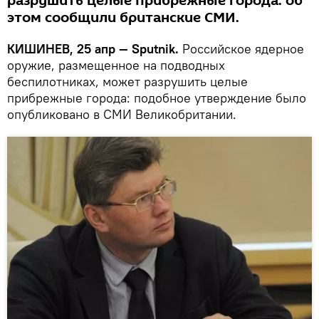
разрушить целые прибрежные города: об
этом сообщили британские СМИ.
КИШИНЕВ, 25 апр — Sputnik.
Российское ядерное
оружие, размещенное на подводных
беспилотниках, может разрушить целые
прибрежные города: подобное утверждение было
опубликовано в СМИ Великобритании.