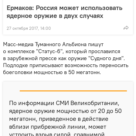
Ермаков: Россия может использовать
ядерное оружие в двух случаях
27 октября 2017, 14:00
Масс-медиа Туманного Альбиона пишут
о комплексе "Статус-6", который прославился
в зарубежной прессе как оружие "Судного дня".
Подлодке приписывают возможность переносить
боеголовки мощностью в 50 мегатонн.
По информации СМИ Великобритании,
ядерное оружие мощностью от 20 до 50
мегатонн, приведенное в действие
вблизи прибрежной линии, может
устроить взрыв силой, сравнимой