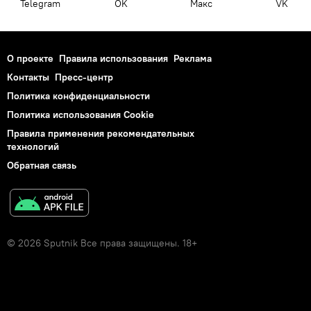
Telegram
OK
Макс
VK
О проекте
Правила использования
Реклама
Контакты
Пресс-центр
Политика конфиденциальности
Политика использования Cookie
Правила применения рекомендательных
технологий
Обратная связь
© 2026 Sputnik Все права защищены. 18+