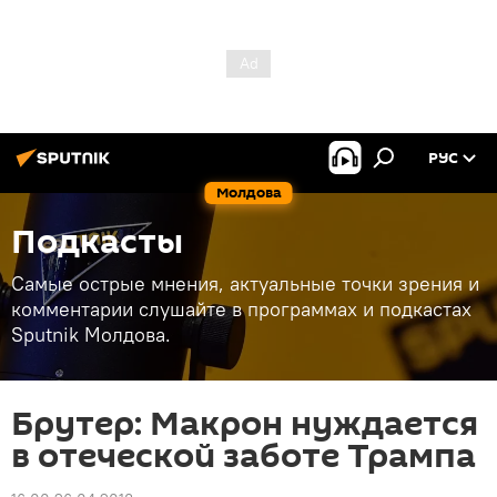
РУС
Молдова
Подкасты
Самые острые мнения, актуальные точки зрения и
комментарии слушайте в программах и подкастах
Sputnik Молдова.
Брутер: Макрон нуждается
в отеческой заботе Трампа