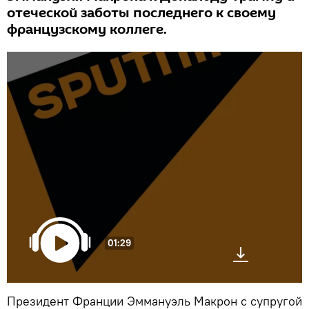
отеческой заботы последнего к своему
французскому коллеге.
01:29
Президент Франции Эммануэль Макрон с супругой