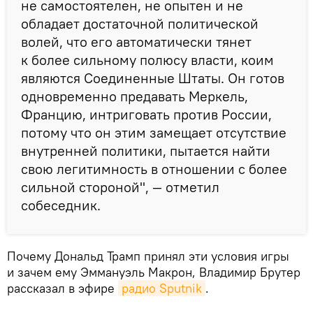
не самостоятелен, не опытен и не
обладает достаточной политической
волей, что его автоматически тянет
к более сильному полюсу власти, коим
являются Соединенные Штаты. Он готов
одновременно предавать Меркель,
Францию, интриговать против России,
потому что он этим замещает отсутствие
внутренней политики, пытается найти
свою легитимность в отношении с более
сильной стороной", — отметил
собеседник.
Почему Дональд Трамп принял эти условия игры
и зачем ему Эммануэль Макрон, Владимир Брутер
рассказал в эфире
радио Sputnik
.