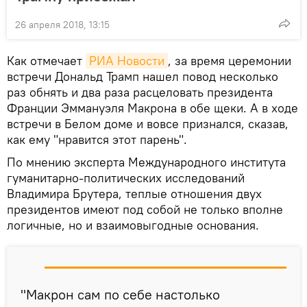
26 апреля 2018, 13:15
Как отмечает
РИА Новости
, за время церемонии
встречи Дональд Трамп нашел повод несколько
раз обнять и два раза расцеловать президента
Франции Эммануэля Макрона в обе щеки. А в ходе
встречи в Белом доме и вовсе признался, сказав,
как ему "нравится этот парень".
По мнению эксперта Международного института
гуманитарно-политических исследований
Владимира Брутера, теплые отношения двух
президентов имеют под собой не только вполне
логичные, но и взаимовыгодные основания.
"Макрон сам по себе настолько