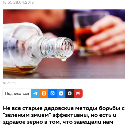
16:55 28.04.2018
© Photo
Подписаться
Не все старые дедовские методы борьбы с
"зеленым змием" эффективны, но есть и
здравое зерно в том, что завещали нам