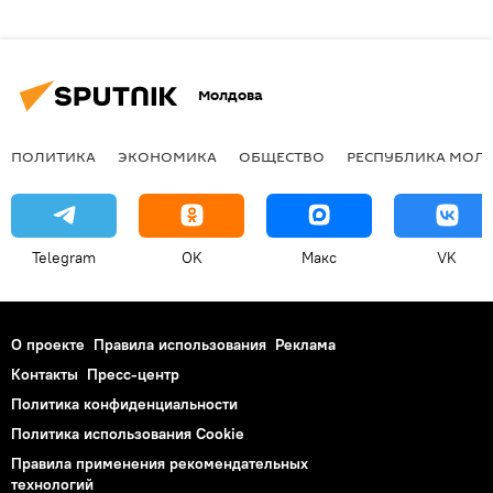
Молдова
ПОЛИТИКА
ЭКОНОМИКА
ОБЩЕСТВО
РЕСПУБЛИКА МОЛ
Telegram
OK
Макс
VK
О проекте
Правила использования
Реклама
Контакты
Пресс-центр
Политика конфиденциальности
Политика использования Cookie
Правила применения рекомендательных
технологий