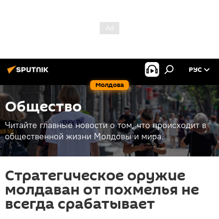
РУС
Молдова
Общество
Читайте главные новости о том, что происходит в
общественной жизни Молдовы и мира.
Стратегическое оружие
молдаван от похмелья не
всегда срабатывает