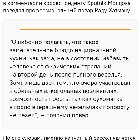
в комментарии корреспонденту Sputnik Молдова
поведал профессиональный повар Раду Хатману.
"Ошибочно полагать, что такое
замечательное блюдо национальной
кухни, как зама, не в состоянии избавить
человека от физических страданий
на второй день после пьяного веселья.
Зама лишь дает тем, кто вчера участвовал
в обильных алкогольных возлияниях,
возможность поесть, так как сухомятка
в горло вчерашнему весельчаку попросту
не лезет", — пояснил повар.
По его словам, именно капустный рассол является