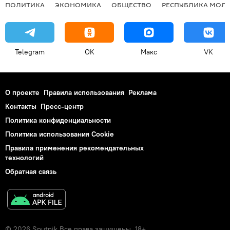
ПОЛИТИКА
ЭКОНОМИКА
ОБЩЕСТВО
РЕСПУБЛИКА МОЛ
Telegram
OK
Макс
VK
О проекте
Правила использования
Реклама
Контакты
Пресс-центр
Политика конфиденциальности
Политика использования Cookie
Правила применения рекомендательных
технологий
Обратная связь
© 2026 Sputnik Все права защищены. 18+