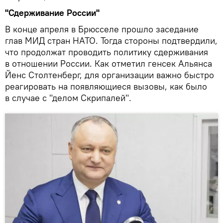
"Сдерживание России"
В конце апреля в Брюсселе прошло заседание
глав МИД стран НАТО. Тогда стороны подтвердили,
что продолжат проводить политику сдерживания
в отношении России. Как отметил генсек Альянса
Йенс Столтенберг, для организации важно быстро
реагировать на появляющиеся вызовы, как было
в случае с "делом Скрипалей".