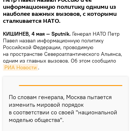
Петр Павел назвал Россию и ее
информационную политику одними из
наиболее важных вызовов, с которыми
сталкивается НАТО.
КИШИНЕВ, 4 мая — Sputnik.
Генерал НАТО Петр
Павел назвал информационную политику
Российской Федерации, проводимую
на пространстве Североатлантического Альянса,
одним из главных вызовов. Об этом сообщило
РИА Новости
.
По словам генерала, Москва пытается
изменить мировой порядок
в соответствии со своей "национальной
моделью общества".