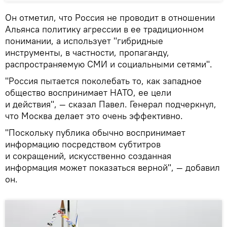
Он отметил, что Россия не проводит в отношении
Альянса политику агрессии в ее традиционном
понимании, а использует "гибридные
инструменты, в частности, пропаганду,
распространяемую СМИ и социальными сетями".
"Россия пытается поколебать то, как западное
общество воспринимает НАТО, ее цели
и действия", — сказал Павел. Генерал подчеркнул,
что Москва делает это очень эффективно.
"Поскольку публика обычно воспринимает
информацию посредством субтитров
и сокращений, искусственно созданная
информация может показаться верной", — добавил
он.