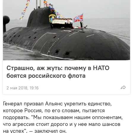
Страшно, аж жуть: почему в НАТО
боятся российского флота
2 мая 2018, 19:16
Генерал призвал Альянс укрепить единство,
которое Россия, по его словам, пытается
подорвать. "Мы показываем нашим оппонентам,
что агрессия стоит дорого и у нее мало шансов
на успех", — заключил он.