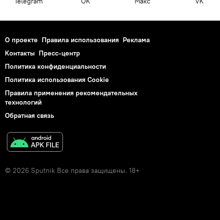
Telegram
OK
Макс
VK
О проекте
Правила использования
Реклама
Контакты
Пресс-центр
Политика конфиденциальности
Политика использования Cookie
Правила применения рекомендательных
технологий
Обратная связь
© 2026 Sputnik Все права защищены. 18+