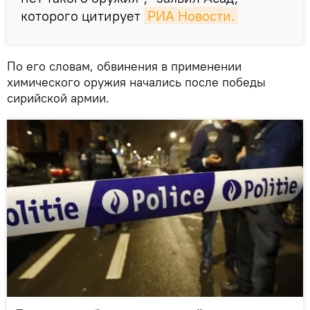
которого цитирует
РИА Новости.
По его словам, обвинения в применении
химического оружия начались после победы
сирийской армии.