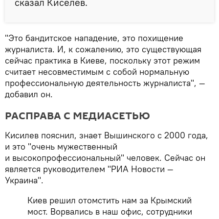
сказал Киселев.
"Это бандитское нападение, это похищение
журналиста. И, к сожалению, это существующая
сейчас практика в Киеве, поскольку этот режим
считает несовместимым с собой нормальную
профессиональную деятельность журналиста", —
добавил он.
РАСПРАВА С МЕДИАСЕТЬЮ
Кисилев пояснил, знает Вышинского с 2000 года,
и это "очень мужественный
и высокопрофессиональный" человек. Сейчас он
является руководителем "РИА Новости —
Украина".
Киев решил отомстить нам за Крымский
мост. Ворвались в наш офис, сотрудники