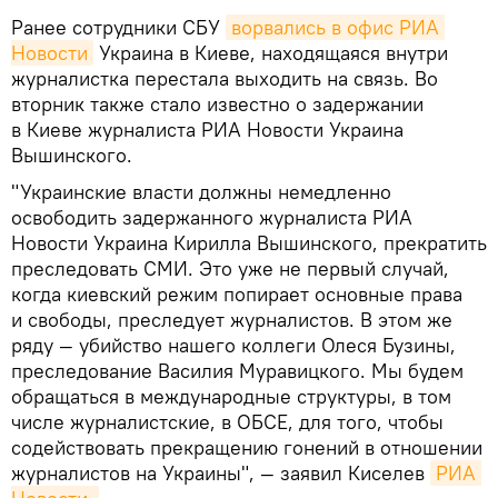
Ранее сотрудники СБУ
ворвались в офис РИА 
Новости
Украина в Киеве, находящаяся внутри
журналистка перестала выходить на связь. Во
вторник также стало известно о задержании
в Киеве журналиста РИА Новости Украина
Вышинского.
"Украинские власти должны немедленно
освободить задержанного журналиста РИА
Новости Украина Кирилла Вышинского, прекратить
преследовать СМИ. Это уже не первый случай,
когда киевский режим попирает основные права
и свободы, преследует журналистов. В этом же
ряду — убийство нашего коллеги Олеся Бузины,
преследование Василия Муравицкого. Мы будем
обращаться в международные структуры, в том
числе журналистские, в ОБСЕ, для того, чтобы
содействовать прекращению гонений в отношении
журналистов на Украины", — заявил Киселев
РИА 