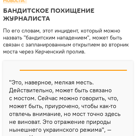
Новости.
БАНДИТСКОЕ ПОХИЩЕНИЕ
ЖУРНАЛИСТА
По его словам, этот инцидент, который можно
назвать "бандитским нападением", может быть
связан с запланированным открытием во вторник
моста через Керченский пролив.
"Это, наверное, мелкая месть.
Действительно, может быть связано
с мостом. Сейчас можно говорить, что,
может быть, приурочено, чтобы как-то
отвлечь внимание, но мост точно здесь
не виноват. Это отражение природы
нынешнего украинского режима", —