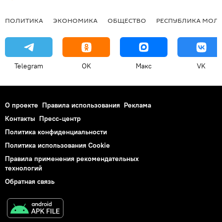
ПОЛИТИКА
ЭКОНОМИКА
ОБЩЕСТВО
РЕСПУБЛИКА МОЛ
Telegram
OK
Макс
VK
О проекте
Правила использования
Реклама
Контакты
Пресс-центр
Политика конфиденциальности
Политика использования Cookie
Правила применения рекомендательных
технологий
Обратная связь