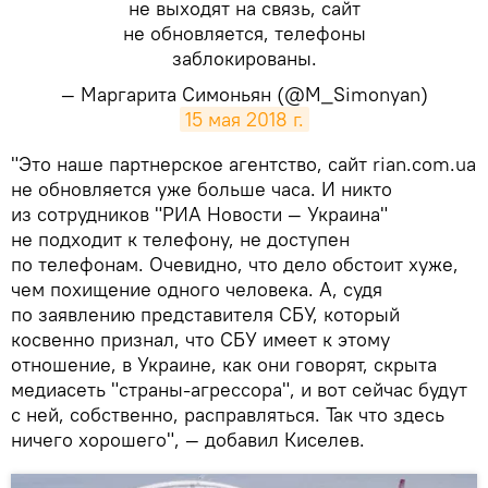
не выходят на связь, сайт
не обновляется, телефоны
заблокированы.
— Маргарита Симоньян (@M_Simonyan)
15 мая 2018 г.
"Это наше партнерское агентство, сайт rian.com.ua
не обновляется уже больше часа. И никто
из сотрудников "РИА Новости — Украина"
не подходит к телефону, не доступен
по телефонам. Очевидно, что дело обстоит хуже,
чем похищение одного человека. А, судя
по заявлению представителя СБУ, который
косвенно признал, что СБУ имеет к этому
отношение, в Украине, как они говорят, скрыта
медиасеть "страны-агрессора", и вот сейчас будут
с ней, собственно, расправляться. Так что здесь
ничего хорошего", — добавил Киселев.