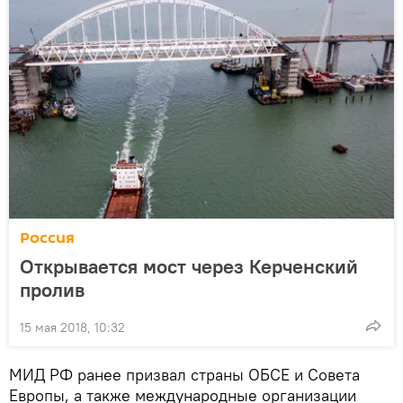
Россия
Открывается мост через Керченский
пролив
15 мая 2018, 10:32
МИД РФ ранее призвал страны ОБСЕ и Совета
Европы, а также международные организации