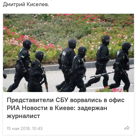
Дмитрий Киселев.
Представители СБУ ворвались в офис
РИА Новости в Киеве: задержан
журналист
15 мая 2018, 10:43