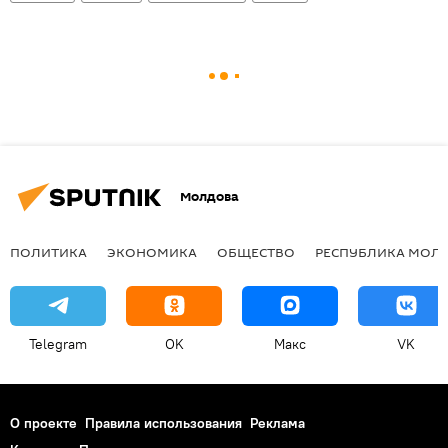
Молдова
ПОЛИТИКА
ЭКОНОМИКА
ОБЩЕСТВО
РЕСПУБЛИКА МОЛ
Telegram
OK
Макс
VK
О проекте
Правила использования
Реклама