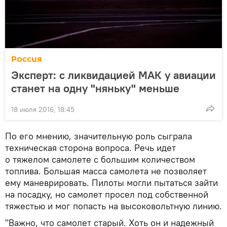
Россия
Эксперт: с ликвидацией МАК у авиации
станет на одну "няньку" меньше
18 июля 2016, 18:45
По его мнению, значительную роль сыграла
техническая сторона вопроса. Речь идет
о тяжелом самолете с большим количеством
топлива. Большая масса самолета не позволяет
ему маневрировать. Пилоты могли пытаться зайти
на посадку, но самолет просел под собственной
тяжестью и мог попасть на высоковольтную линию.
"Важно, что самолет старый. Хоть он и надежный