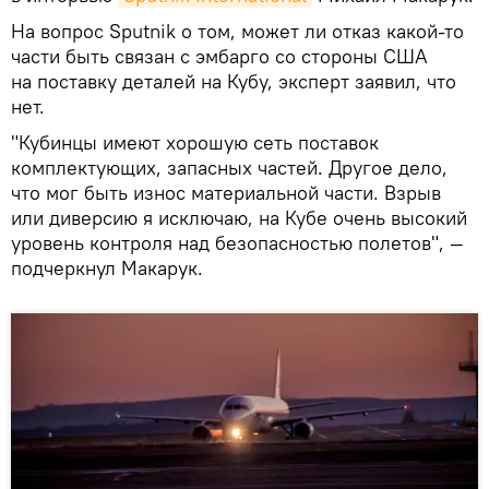
На вопрос Sputnik о том, может ли отказ какой-то
части быть связан с эмбарго со стороны США
на поставку деталей на Кубу, эксперт заявил, что
нет.
"Кубинцы имеют хорошую сеть поставок
комплектующих, запасных частей. Другое дело,
что мог быть износ материальной части. Взрыв
или диверсию я исключаю, на Кубе очень высокий
уровень контроля над безопасностью полетов", —
подчеркнул Макарук.