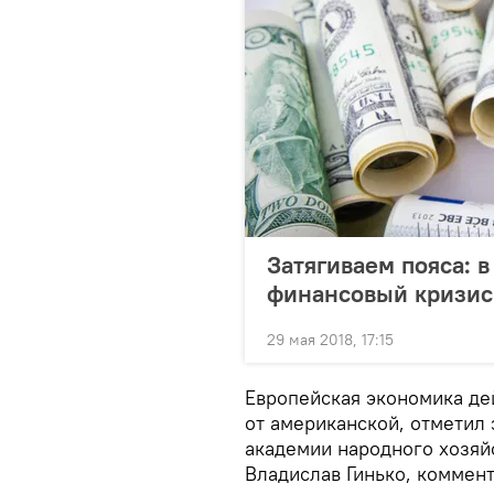
Затягиваем пояса: 
финансовый кризис
29 мая 2018, 17:15
Европейская экономика де
от американской, отметил
академии народного хозяй
Владислав Гинько, коммент