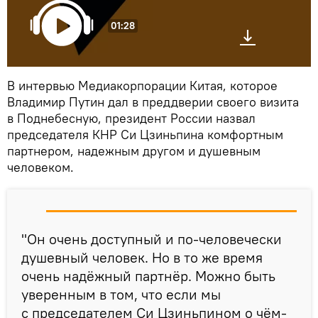
01:28
В интервью Медиакорпорации Китая, которое
Владимир Путин дал в преддверии своего визита
в Поднебесную, президент России назвал
председателя КНР Си Цзиньпина комфортным
партнером, надежным другом и душевным
человеком.
"Он очень доступный и по-человечески
душевный человек. Но в то же время
очень надёжный партнёр. Можно быть
уверенным в том, что если мы
с председателем Си Цзиньпином о чём-