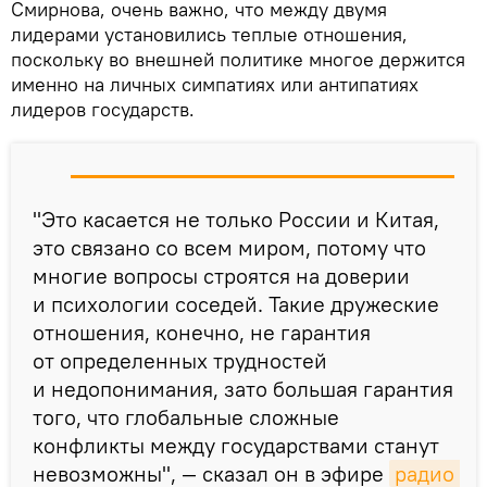
Смирнова, очень важно, что между двумя
лидерами установились теплые отношения,
поскольку во внешней политике многое держится
именно на личных симпатиях или антипатиях
лидеров государств.
"Это касается не только России и Китая,
это связано со всем миром, потому что
многие вопросы строятся на доверии
и психологии соседей. Такие дружеские
отношения, конечно, не гарантия
от определенных трудностей
и недопонимания, зато большая гарантия
того, что глобальные сложные
конфликты между государствами станут
невозможны", — сказал он в эфире
радио 