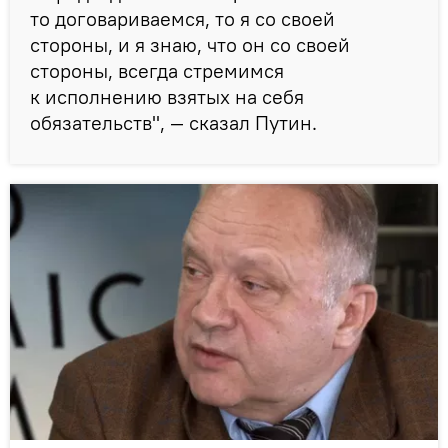
то договариваемся, то я со своей
стороны, и я знаю, что он со своей
стороны, всегда стремимся
к исполнению взятых на себя
обязательств", — сказал Путин.