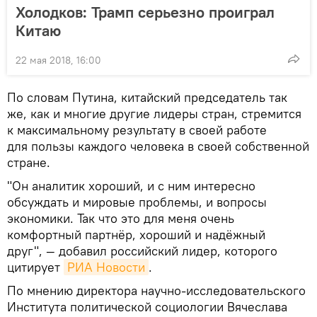
Холодков: Трамп серьезно проиграл
Китаю
22 мая 2018, 16:00
По словам Путина, китайский председатель так
же, как и многие другие лидеры стран, стремится
к максимальному результату в своей работе
для пользы каждого человека в своей собственной
стране.
"Он аналитик хороший, и с ним интересно
обсуждать и мировые проблемы, и вопросы
экономики. Так что это для меня очень
комфортный партнёр, хороший и надёжный
друг", — добавил российский лидер, которого
цитирует
РИА Новости
.
По мнению директора научно-исследовательского
Института политической социологии Вячеслава