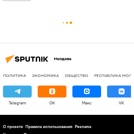
Молдова
ПОЛИТИКА
ЭКОНОМИКА
ОБЩЕСТВО
РЕСПУБЛИКА МОЛ
Telegram
OK
Макс
VK
О проекте
Правила использования
Реклама