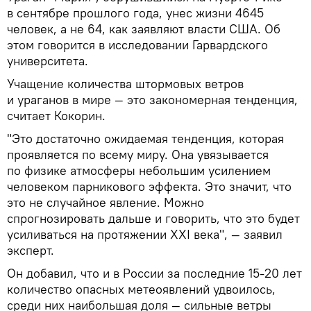
в сентябре прошлого года, унес жизни 4645
человек, а не 64, как заявляют власти США. Об
этом говорится в исследовании Гарвардского
университета.
Учащение количества штормовых ветров
и ураганов в мире — это закономерная тенденция,
считает Кокорин.
"Это достаточно ожидаемая тенденция, которая
проявляется по всему миру. Она увязывается
по физике атмосферы небольшим усилением
человеком парникового эффекта. Это значит, что
это не случайное явление. Можно
спрогнозировать дальше и говорить, что это будет
усиливаться на протяжении XXI века", — заявил
эксперт.
Он добавил, что и в России за последние 15-20 лет
количество опасных метеоявлений удвоилось,
среди них наибольшая доля — сильные ветры