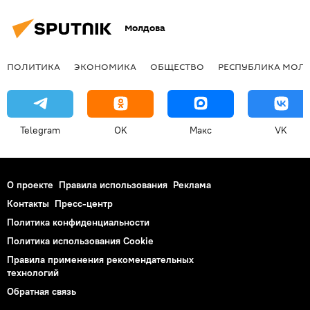
Молдова
ПОЛИТИКА
ЭКОНОМИКА
ОБЩЕСТВО
РЕСПУБЛИКА МОЛ
Telegram
OK
Макс
VK
О проекте
Правила использования
Реклама
Контакты
Пресс-центр
Политика конфиденциальности
Политика использования Cookie
Правила применения рекомендательных
технологий
Обратная связь