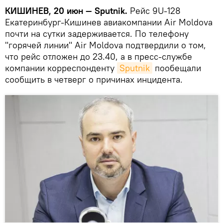
КИШИНЕВ, 20 июн — Sputnik.
Рейс 9U-128
Екатеринбург-Кишинев авиакомпании Air Moldova
почти на сутки задерживается. По телефону
"горячей линии" Air Moldova подтвердили о том,
что рейс отложен до 23.40, а в пресс-службе
компании корреспонденту
Sputnik
пообещали
сообщить в четверг о причинах инцидента.