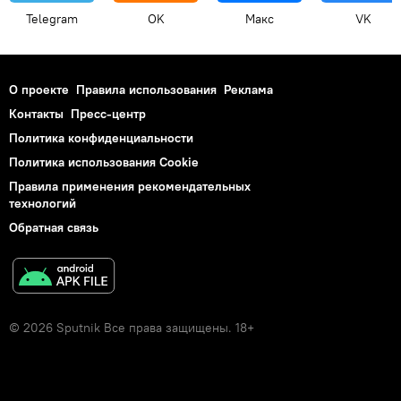
Telegram
OK
Макс
VK
О проекте
Правила использования
Реклама
Контакты
Пресс-центр
Политика конфиденциальности
Политика использования Cookie
Правила применения рекомендательных
технологий
Обратная связь
© 2026 Sputnik Все права защищены. 18+