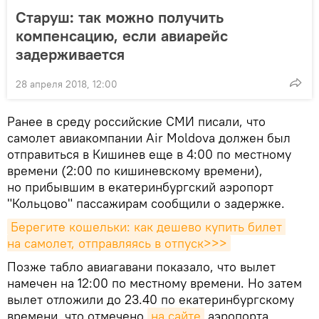
Старуш: так можно получить
компенсацию, если авиарейс
задерживается
28 апреля 2018, 12:00
Ранее в среду российские СМИ писали, что
самолет авиакомпании Air Moldova должен был
отправиться в Кишинев еще в 4:00 по местному
времени (2:00 по кишиневскому времени),
но прибывшим в екатеринбургский аэропорт
"Кольцово" пассажирам сообщили о задержке.
Берегите кошельки: как дешево купить билет 
на самолет, отправляясь в отпуск>>>
Позже табло авиагавани показало, что вылет
намечен на 12:00 по местному времени. Но затем
вылет отложили до 23.40 по екатеринбургскому
времени, что отмечено
на сайте
аэропорта