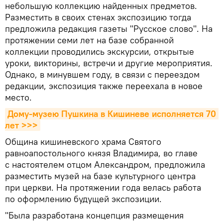
небольшую коллекцию найденных предметов.
Разместить в своих стенах экспозицию тогда
предложила редакция газеты "Русское слово". На
протяжении семи лет на базе собранной
коллекции проводились экскурсии, открытые
уроки, викторины, встречи и другие мероприятия.
Однако, в минувшем году, в связи с переездом
редакции, экспозиция также переехала в новое
место.
Дому-музею Пушкина в Кишиневе исполняется 70 
лет >>>
Община кишиневского храма Святого
равноапостольного князя Владимира, во главе
с настоятелем отцом Александром, предложила
разместить музей на базе культурного центра
при церкви. На протяжении года велась работа
по оформлению будущей экспозиции.
"Была разработана концепция размещения