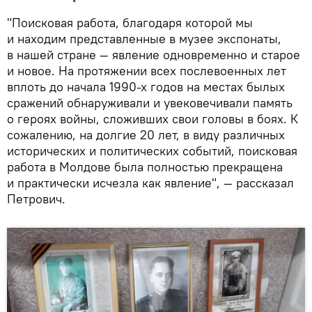
"Поисковая работа, благодаря которой мы
и находим представленные в музее экспонаты,
в нашей стране — явление одновременно и старое
и новое. На протяжении всех послевоенных лет
вплоть до начала 1990-х годов на местах былых
сражений обнаруживали и увековечивали память
о героях войны, сложивших свои головы в боях. К
сожалению, на долгие 20 лет, в виду различных
исторических и политических событий, поисковая
работа в Молдове была полностью прекращена
и практически исчезла как явление", — рассказал
Петрович.