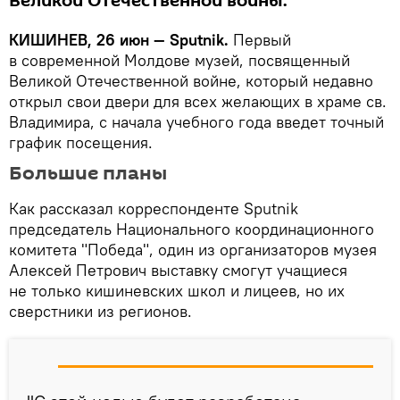
Великой Отечественной войны.
КИШИНЕВ, 26 июн — Sputnik.
Первый
в современной Молдове музей, посвященный
Великой Отечественной войне, который недавно
открыл свои двери для всех желающих в храме св.
Владимира, с начала учебного года введет точный
график посещения.
Большие планы
Как рассказал корреспондентe Sputnik
председатель Национального координационного
комитета "Победа", один из организаторов музея
Алексей Петрович выставку смогут учащиеся
не только кишиневских школ и лицеев, но их
сверстники из регионов.