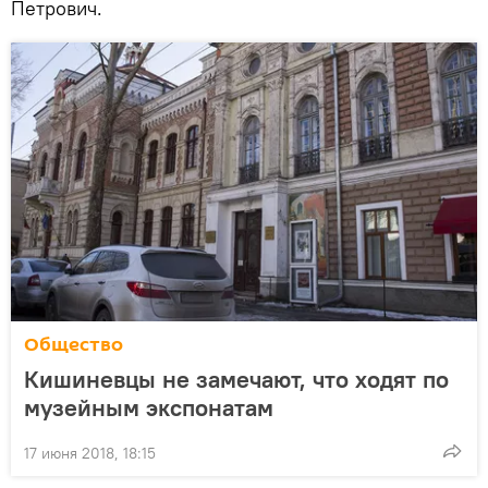
Петрович.
Общество
Кишиневцы не замечают, что ходят по
музейным экспонатам
17 июня 2018, 18:15