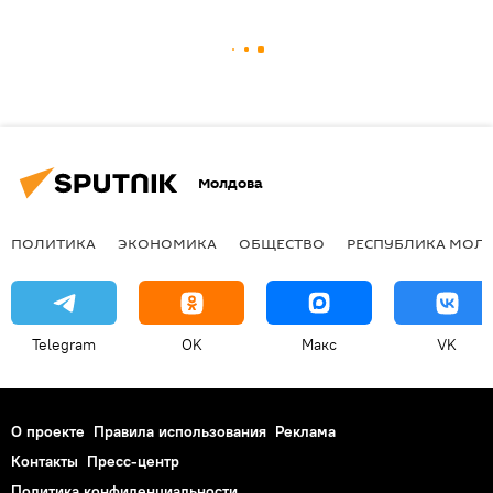
Молдова
ПОЛИТИКА
ЭКОНОМИКА
ОБЩЕСТВО
РЕСПУБЛИКА МОЛ
Telegram
OK
Макс
VK
О проекте
Правила использования
Реклама
Контакты
Пресс-центр
Политика конфиденциальности