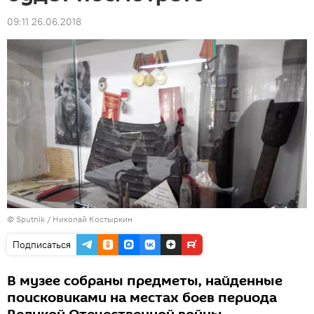
09:11 26.06.2018
© Sputnik / Николай Костыркин
Подписаться
В музее собраны предметы, найденные
поисковиками на местах боев периода