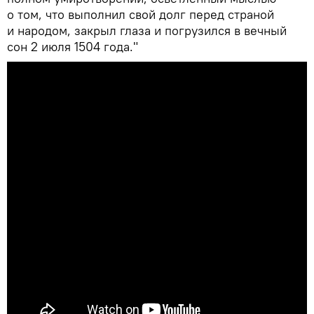
о том, что выполнил свой долг перед страной
и народом, закрыл глаза и погрузился в вечный
сон 2 июля 1504 года."