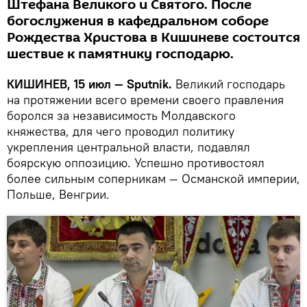
Штефана Великого и Святого. После
богослужения в кафедральном соборе
Рождества Христова в Кишиневе состоится
шествие к памятнику господарю.
КИШИНЕВ, 15 июл —
Sputnik
.
Великий господарь
на протяжении всего времени своего правления
боролся за независимость Молдавского
княжества, для чего проводил политику
укрепления центральной власти, подавлял
боярскую оппозицию. Успешно противостоял
более сильным соперникам — Османской империи,
Польше, Венгрии.