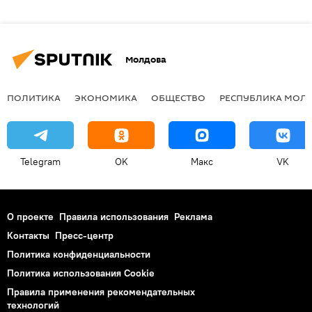
Молдова
ПОЛИТИКА
ЭКОНОМИКА
ОБЩЕСТВО
РЕСПУБЛИКА МОЛ
Telegram
OK
Макс
VK
О проекте
Правила использования
Реклама
Контакты
Пресс-центр
Политика конфиденциальности
Политика использования Cookie
Правила применения рекомендательных
технологий