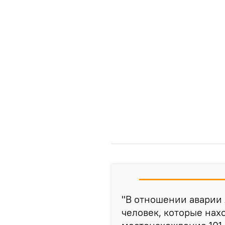
"В отношении аварии 
человек, которые нах