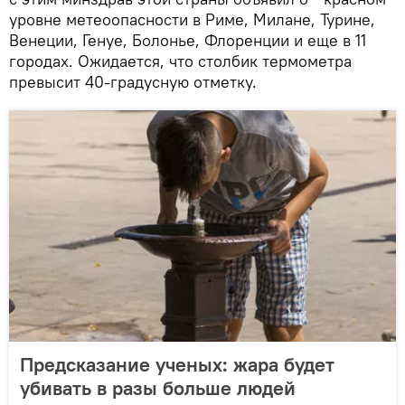
уровне метеоопасности в Риме, Милане, Турине,
Венеции, Генуе, Болонье, Флоренции и еще в 11
городах. Ожидается, что столбик термометра
превысит 40-градусную отметку.
Предсказание ученых: жара будет
убивать в разы больше людей