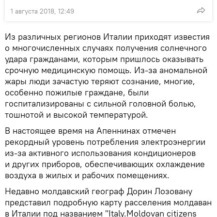
1 августа 2018, 12:49
Из различных регионов Италии приходят известия
о многочисленных случаях получения солнечного
удара гражданами, которым пришлось оказывать
срочную медицинскую помощь. Из-за аномальной
жары люди зачастую теряют сознание, многие,
особенно пожилые граждане, были
госпитализированы с сильной головной болью,
тошнотой и высокой температурой.
В настоящее время на Апеннинах отмечен
рекордный уровень потребления электроэнергии
из-за активного использования кондиционеров
и других приборов, обеспечивающих охлаждение
воздуха в жилых и рабочих помещениях.
Недавно молдавский географ Дорин Лозовану
представил подробную карту расселения молдаван
в Италии под названием "Italy.Moldovan citizens