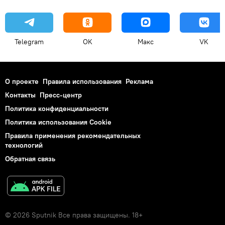
Telegram
OK
Макс
VK
О проекте
Правила использования
Реклама
Контакты
Пресс-центр
Политика конфиденциальности
Политика использования Cookie
Правила применения рекомендательных
технологий
Обратная связь
© 2026 Sputnik Все права защищены. 18+