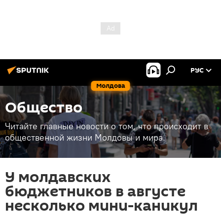
РУС
Молдова
Общество
Читайте главные новости о том, что происходит в
общественной жизни Молдовы и мира.
У молдавских
бюджетников в августе
несколько мини-каникул