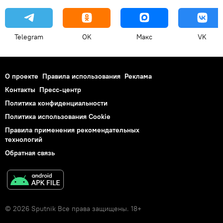
Telegram
OK
Макс
VK
О проекте
Правила использования
Реклама
Контакты
Пресс-центр
Политика конфиденциальности
Политика использования Cookie
Правила применения рекомендательных
технологий
Обратная связь
© 2026 Sputnik Все права защищены. 18+