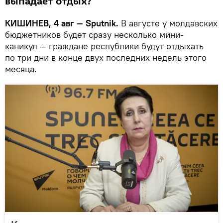
выпадает отдых?
КИШИНЕВ, 4 авг — Sputnik.
В августе у молдавских
бюджетников будет сразу несколько мини-
каникул — граждане республики будут отдыхать
по три дни в конце двух последних недель этого
месяца.