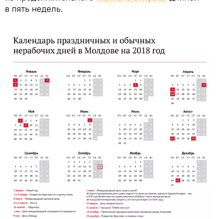
в пять недель.