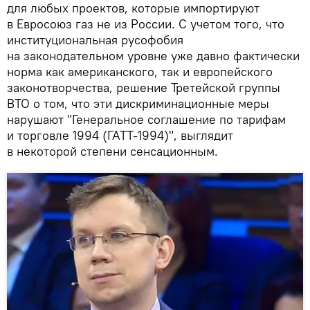
для любых проектов, которые импортируют
в Евросоюз газ не из России. С учетом того, что
институциональная русофобия
на законодательном уровне уже давно фактически
норма как американского, так и европейского
законотворчества, решение Третейской группы
ВТО о том, что эти дискриминационные меры
нарушают "Генеральное соглашение по тарифам
и торговле 1994 (ГАТТ-1994)", выглядит
в некоторой степени сенсационным.