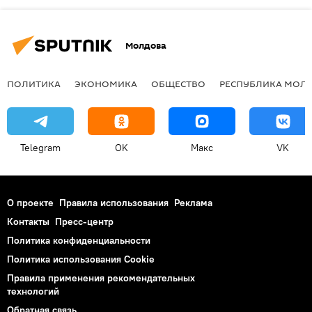
Молдова
ПОЛИТИКА
ЭКОНОМИКА
ОБЩЕСТВО
РЕСПУБЛИКА МОЛ
Telegram
OK
Макс
VK
О проекте
Правила использования
Реклама
Контакты
Пресс-центр
Политика конфиденциальности
Политика использования Cookie
Правила применения рекомендательных
технологий
Обратная связь