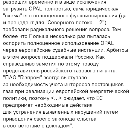
разрешил временно и в виде исключения
загрузить OPAL полностью, сама юридическая
"схема" его полноценного функционирования (да
и прецедент для "Северного потока — 2")
требовали радикального решения вопроса. Тем
более что Польша несколько раз пыталась
оспорить полноценное использование OPAL
через европейские судебные инстанции. Арбитры
в этом вопросе поддержали Россию. Как
справедливо заметил по этому поводу
представитель российского газового гиганта:
"ПАО "Газпром" всегда выступало
за необходимость учета интересов поставщиков
газа при реализации европейской энергетической
политики, поэтому <…> ожидает, что ЕС
предпримет необходимые действия
для устранения выявленных нарушений путем
приведения своего законодательства
в соответствие с докладом".