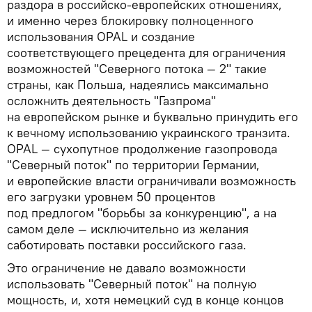
раздора в российско-европейских отношениях,
и именно через блокировку полноценного
использования OPAL и создание
соответствующего прецедента для ограничения
возможностей "Северного потока — 2" такие
страны, как Польша, надеялись максимально
осложнить деятельность "Газпрома"
на европейском рынке и буквально принудить его
к вечному использованию украинского транзита.
OPAL — сухопутное продолжение газопровода
"Северный поток" по территории Германии,
и европейские власти ограничивали возможность
его загрузки уровнем 50 процентов
под предлогом "борьбы за конкуренцию", а на
самом деле — исключительно из желания
саботировать поставки российского газа.
Это ограничение не давало возможности
использовать "Северный поток" на полную
мощность, и, хотя немецкий суд в конце концов