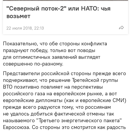
"Северный поток-2" или НАТО: чья
возьмет
22 июля 2018, 22:13
Показательно, что обе стороны конфликта
празднуют победу, только вот поводы
для оптимистичных заявлений выглядят
совершенно по-разному.
Представители российской стороны прежде всего
подчеркивают, что решение Третейской группы
ВТО позитивно повлияет на перспективы
российского газа на европейском рынке, а вот
европейские дипломаты (как и европейские СМИ)
прежде всего радуются тому, что россиянам
не удалось добиться фактической отмены так
называемого "Третьего энергетического пакета"
Евросоюза. Со стороны это смотрится как радость