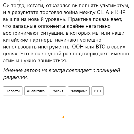
Си тогда, кстати, отказался выполнять ультиматум,
и в результате торговая война между США и КНР
вышла на новый уровень. Практика показывает,
что западные оппоненты крайне негативно
воспринимают ситуации, в которых мы или наши
китайские партнеры начинают успешно
использовать инструменты ООН или ВТО в своих
целях. Что в очередной раз подтверждает: именно
этим и нужно заниматься.
Мнение автора не всегда совпадает с позицией
редакции.
Новости
Аналитика
Россия
"Газпром"
ВТО