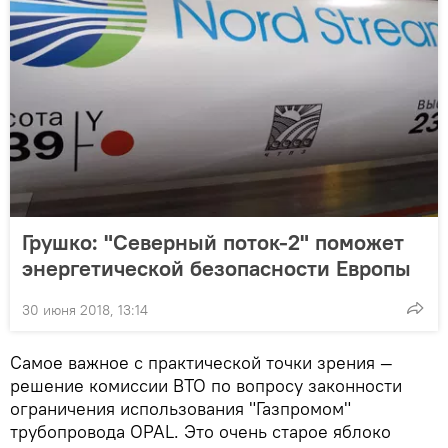
Грушко: "Северный поток-2" поможет
энергетической безопасности Европы
30 июня 2018, 13:14
Самое важное с практической точки зрения —
решение комиссии ВТО по вопросу законности
ограничения использования "Газпромом"
трубопровода OPAL. Это очень старое яблоко