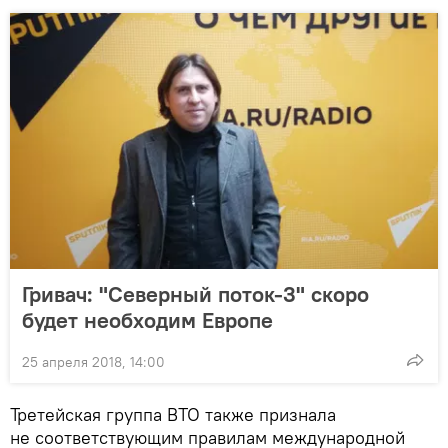
Гривач: "Северный поток-3" скоро
будет необходим Европе
25 апреля 2018, 14:00
Третейская группа ВТО также признала
не соответствующим правилам международной