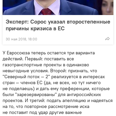
Эксперт: Сорос указал второстепенные
причины кризиса в ЕС
30 мая 2018, 18:00
У Евросоюза теперь остается три варианта
действий. Первый: поставить все
газотранспортные проекты в одинаково
невыгодные условия. Второй: признать, что
"Северный поток — 2" реализуется в интересах
стран — членов ЕС (да, не всех, но тут ничего
не поделаешь) и дать ему преференции, которые
были "зарезервированы" для антироссийских
проектов. И третий: подать апелляцию и надеяться
на то, что повторное рассмотрение иска
не поставит под удар другие важные