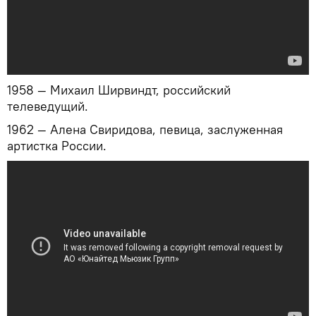
1958 — Михаил Ширвиндт, российский
телеведущий.
1962 — Алена Свиридова, певица, заслуженная
артистка России.