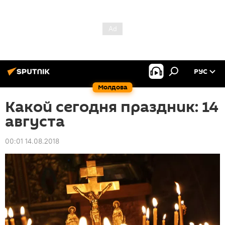
РУС
Молдова
Какой сегодня праздник: 14
августа
00:01 14.08.2018