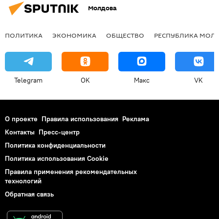
Молдова
ПОЛИТИКА
ЭКОНОМИКА
ОБЩЕСТВО
РЕСПУБЛИКА МОЛ
Telegram
OK
Макс
VK
О проекте
Правила использования
Реклама
Контакты
Пресс-центр
Политика конфиденциальности
Политика использования Cookie
Правила применения рекомендательных
технологий
Обратная связь