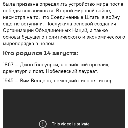
была призвана определить устройство мира после
победы союзников во Второй мировой войне,
несмотря на то, что Соединенные Штаты в войну
еще не вступили. Послужила основой создания
Организации Объединенных Наций, а также
основы будущего политического и экономического
миропорядка в целом.
Кто родился 14 августа:
1867 — Джон Голсуорси, английский прозаик,
драматург и поэт, Нобелевский лауреат.
1945 — Вим Вендерс, немецкий кинорежиссер.