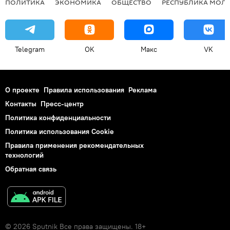
ПОЛИТИКА
ЭКОНОМИКА
ОБЩЕСТВО
РЕСПУБЛИКА МОЛ
Telegram
OK
Макс
VK
О проекте
Правила использования
Реклама
Контакты
Пресс-центр
Политика конфиденциальности
Политика использования Cookie
Правила применения рекомендательных
технологий
Обратная связь
© 2026 Sputnik Все права защищены. 18+