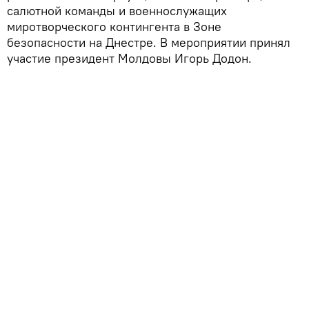
салютной команды и военнослужащих
миротворческого контингента в Зоне
безопасности на Днестре. В мероприятии принял
участие президент Молдовы Игорь Додон.