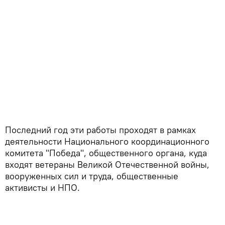
Последний год эти работы проходят в рамках
деятельности Национального координационного
комитета "Победа", общественного органа, куда
входят ветераны Великой Отечественной войны,
вооруженных сил и труда, общественные
активисты и НПО.