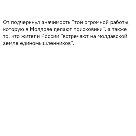
От подчеркнул значимость "той огромной работы,
которую в Молдове делают поисковики", а также
то, что жители России "встречают на молдавской
земле единомышленников".