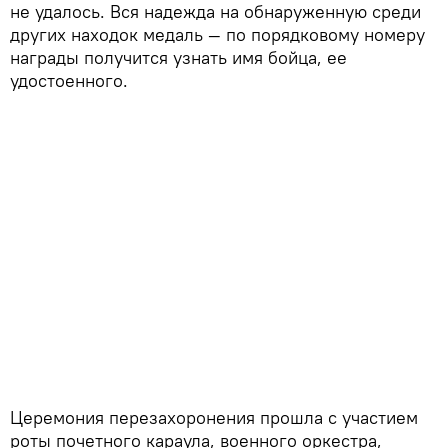
не удалось. Вся надежда на обнаруженную среди
других находок медаль — по порядковому номеру
награды получится узнать имя бойца, ее
удостоенного.
Церемония перезахоронения прошла с участием
роты почетного караула, военного оркестра,