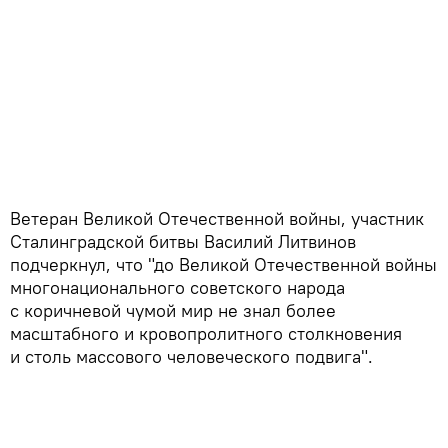
Ветеран Великой Отечественной войны, участник
Сталинградской битвы Василий Литвинов
подчеркнул, что "до Великой Отечественной войны
многонационального советского народа
с коричневой чумой мир не знал более
масштабного и кровопролитного столкновения
и столь массового человеческого подвига".