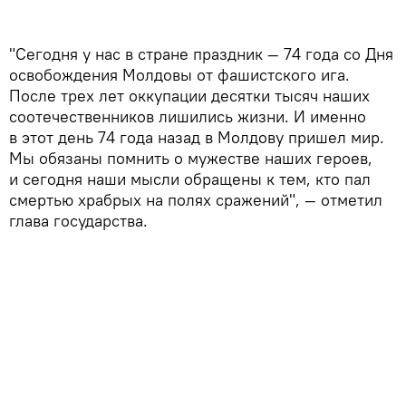
"Сегодня у нас в стране праздник — 74 года со Дня
освобождения Молдовы от фашистского ига.
После трех лет оккупации десятки тысяч наших
соотечественников лишились жизни. И именно
в этот день 74 года назад в Молдову пришел мир.
Мы обязаны помнить о мужестве наших героев,
и сегодня наши мысли обращены к тем, кто пал
смертью храбрых на полях сражений", — отметил
глава государства.