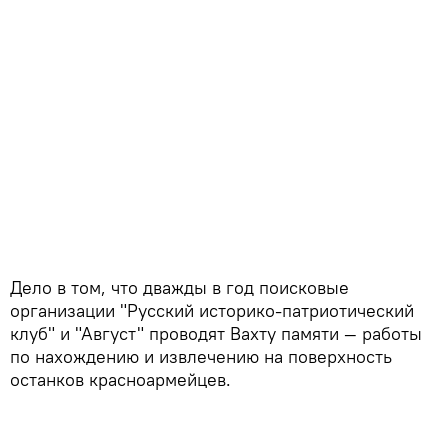
Дело в том, что дважды в год поисковые
организации "Русский историко-патриотический
клуб" и "Август" проводят Вахту памяти — работы
по нахождению и извлечению на поверхность
останков красноармейцев.