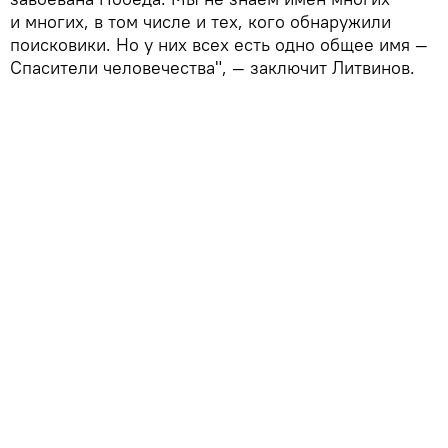
и многих, в том числе и тех, кого обнаружили
поисковики. Но у них всех есть одно общее имя —
Спасители человечества", — заключит Литвинов.