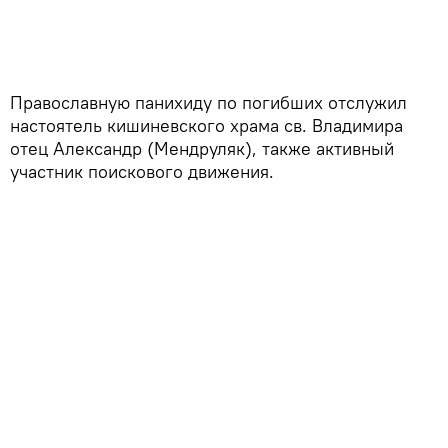
Православную панихиду по погибших отслужил
настоятель кишиневского храма св. Владимира
отец Александр (Мендруляк), также активный
участник поискового движения.