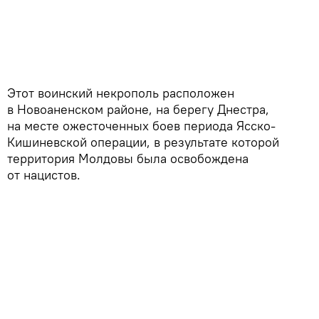
Этот воинский некрополь расположен
в Новоаненском районе, на берегу Днестра,
на месте ожесточенных боев периода Ясско-
Кишиневской операции, в результате которой
территория Молдовы была освобождена
от нацистов.