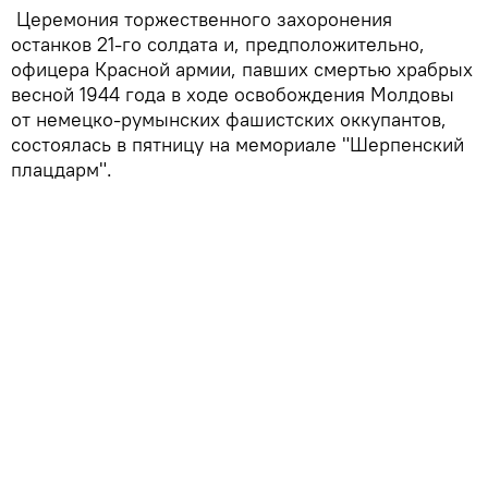
Церемония торжественного захоронения
останков 21-го солдата и, предположительно,
офицера Красной армии, павших смертью храбрых
весной 1944 года в ходе освобождения Молдовы
от немецко-румынских фашистских оккупантов,
состоялась в пятницу на мемориале "Шерпенский
плацдарм".