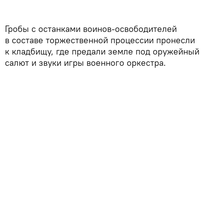
Гробы с останками воинов-освободителей
в составе торжественной процессии пронесли
к кладбищу, где предали земле под оружейный
салют и звуки игры военного оркестра.