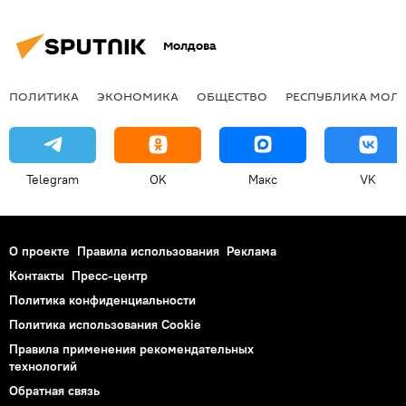
Молдова
ПОЛИТИКА
ЭКОНОМИКА
ОБЩЕСТВО
РЕСПУБЛИКА МОЛ
Telegram
OK
Макс
VK
О проекте
Правила использования
Реклама
Контакты
Пресс-центр
Политика конфиденциальности
Политика использования Cookie
Правила применения рекомендательных
технологий
Обратная связь