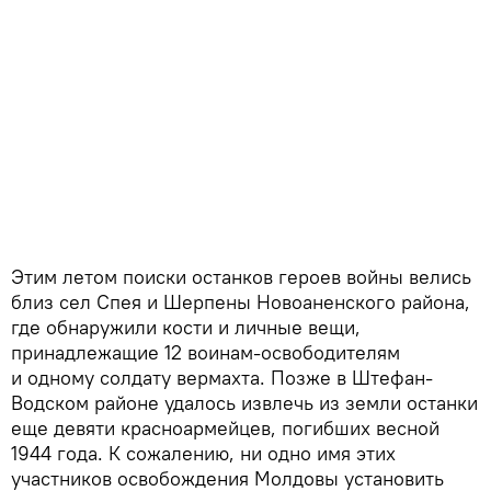
Этим летом поиски останков героев войны велись
близ сел Спея и Шерпены Новоаненского района,
где обнаружили кости и личные вещи,
принадлежащие 12 воинам-освободителям
и одному солдату вермахта. Позже в Штефан-
Водском районе удалось извлечь из земли останки
еще девяти красноармейцев, погибших весной
1944 года. К сожалению, ни одно имя этих
участников освобождения Молдовы установить