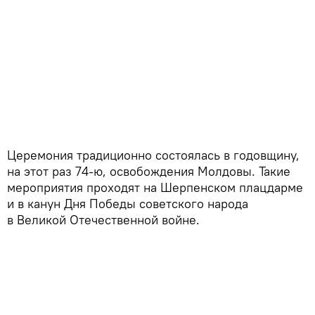
Церемония традиционно состоялась в годовщину,
на этот раз 74-ю, освобождения Молдовы. Такие
мероприятия проходят на Шерпенском плацдарме
и в канун Дня Победы советского народа
в Великой Отечественной войне.