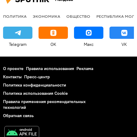
ПОЛИТИКА
ЭКОНОМИКА
ОБЩЕСТВО
РЕСПУБЛИКА МОЛ
Telegram
OK
Макс
VK
О проекте
Правила использования
Реклама
Контакты
Пресс-центр
Политика конфиденциальности
Политика использования Cookie
Правила применения рекомендательных
технологий
Обратная связь