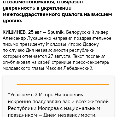
и взаимопонимания, и выразил
уверенность в укреплении
межгосударственного диалога на высшем
уровне.
КИШИНЕВ, 25 авг — Sputnik.
Белорусский лидер
Александр Лукашенко направил поздравительное
письмо президенту Молдовы Игорю Додону
по случаю Дня независимости республики,
который отмечается 27 августа. Текст послания
опубликовал на своей странице пресс-секретарь
молдавского главы Максим Лебединский.
"Уважаемый Игорь Николаевич,
искренне поздравляю вас и всех жителей
Республики Молдова с национальным
праздником — Днем независимости.