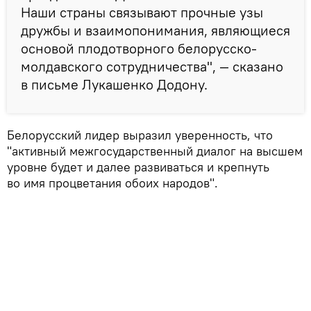
Наши страны связывают прочные узы
дружбы и взаимопонимания, являющиеся
основой плодотворного белорусско-
молдавского сотрудничества", — сказано
в письме Лукашенко Додону.
Белорусский лидер выразил уверенность, что
"активный межгосударственный диалог на высшем
уровне будет и далее развиваться и крепнуть
во имя процветания обоих народов".