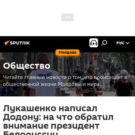
РУС
Молдова
Общество
Читайте главные новости о том, что происходит в
общественной жизни Молдовы и мира.
Лукашенко написал
Додону: на что обратил
внимание президент
Белоруссии