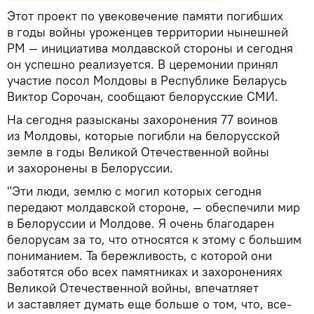
Этот проект по увековечение памяти погибших
в годы войны уроженцев территории нынешней
РМ — инициатива молдавской стороны и сегодня
он успешно реализуется. В церемонии принял
участие посол Молдовы в Республике Беларусь
Виктор Сорочан, сообщают белорусские СМИ.
На сегодня разысканы захоронения 77 воинов
из Молдовы, которые погибли на белорусской
земле в годы Великой Отечественной войны
и захоронены в Белоруссии.
"Эти люди, землю с могил которых сегодня
передают молдавской стороне, — обеспечили мир
в Белоруссии и Молдове. Я очень благодарен
белорусам за то, что относятся к этому с большим
пониманием. Та бережливость, с которой они
заботятся обо всех памятниках и захоронениях
Великой Отечественной войны, впечатляет
и заставляет думать еще больше о том, что, все-