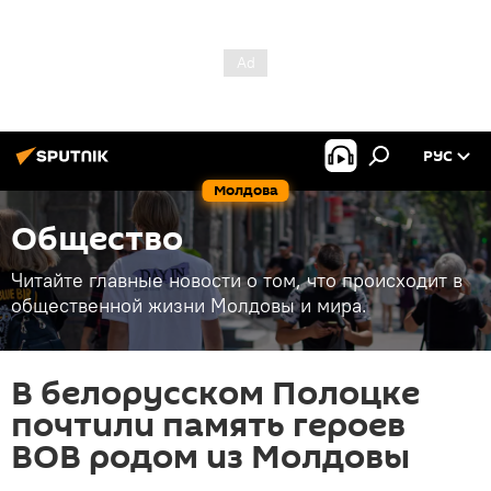
РУС
Молдова
Общество
Читайте главные новости о том, что происходит в
общественной жизни Молдовы и мира.
В белорусском Полоцке
почтили память героев
ВОВ родом из Молдовы