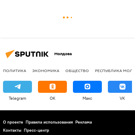
Молдова
ПОЛИТИКА
ЭКОНОМИКА
ОБЩЕСТВО
РЕСПУБЛИКА МОЛ
Telegram
OK
Макс
VK
О проекте
Правила использования
Реклама
Контакты
Пресс-центр