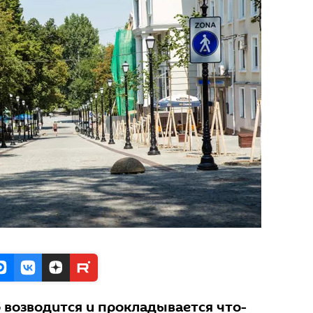
 возводится и прокладывается что-